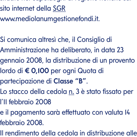
sito internet della
SGR
www.mediolanumgestionefondi.it.
Si comunica altresì che, il Consiglio di
Amministrazione ha deliberato, in data 23
gennaio 2008, la distribuzione di un provento
lordo di
€ 0,100
per ogni Quota di
partecipazione di
Classe “B”
.
Lo stacco della cedola
n.
3 è stato fissato per
l’11 febbraio 2008
e il pagamento sarà effettuato con valuta 14
febbraio 2008.
Il rendimento della cedola in distribuzione alle