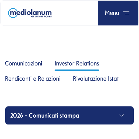
Menu
Salta al contenuto
Comunicazioni
Investor Relations
Rendiconti e Relazioni
Rivalutazione Istat
2026 - Comunicati stampa