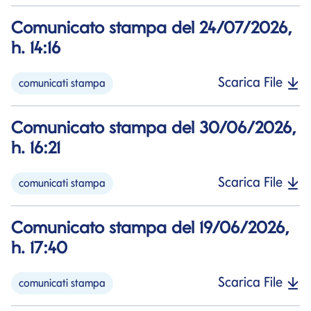
Comunicato stampa del 24/07/2026,
h. 14:16
Scarica File
comunicati stampa
Comunicato stampa del 30/06/2026,
h. 16:21
Scarica File
comunicati stampa
Comunicato stampa del 19/06/2026,
h. 17:40
Scarica File
comunicati stampa