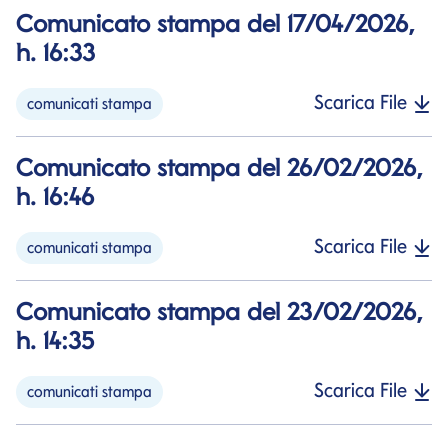
Comunicato stampa del 17/04/2026,
h. 16:33
Scarica File
comunicati stampa
Comunicato stampa del 26/02/2026,
h. 16:46
Scarica File
comunicati stampa
Comunicato stampa del 23/02/2026,
h. 14:35
Scarica File
comunicati stampa