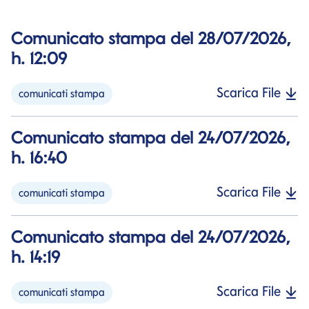
Comunicato stampa del 28/07/2026,
h. 12:09
Scarica File
comunicati stampa
Comunicato stampa del 24/07/2026,
h. 16:40
Scarica File
comunicati stampa
Comunicato stampa del 24/07/2026,
h. 14:19
Scarica File
comunicati stampa