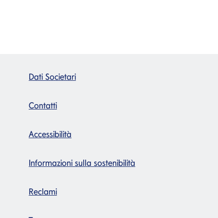
Dati Societari
Contatti
Accessibilità
Informazioni sulla sostenibilità
Reclami