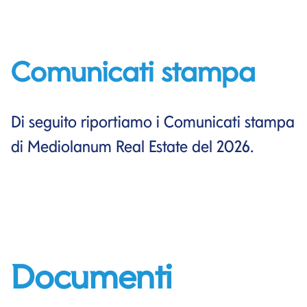
Comunicati stampa
Di seguito riportiamo i Comunicati stampa
di Mediolanum Real Estate del 2026.
Documenti