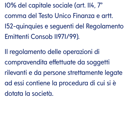
10% del capitale sociale (art. 114, 7°
comma del Testo Unico Finanza e artt.
152-quinquies e seguenti del Regolamento
Emittenti Consob 11971/99).
Il regolamento delle operazioni di
compravendita effettuate da soggetti
rilevanti e da persone strettamente legate
ad essi contiene la procedura di cui si è
dotata la società.