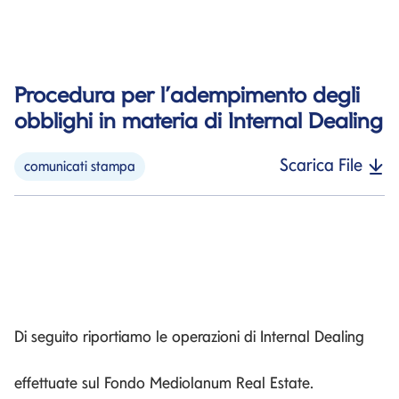
Procedura per l’adempimento degli
obblighi in materia di Internal Dealing
Scarica File
comunicati stampa
Di seguito riportiamo le operazioni di Internal Dealing
effettuate sul Fondo Mediolanum Real Estate.