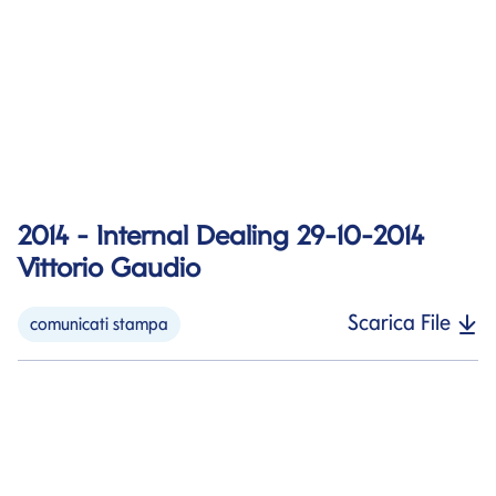
2014 - Internal Dealing 29-10-2014
Vittorio Gaudio
Scarica File
comunicati stampa