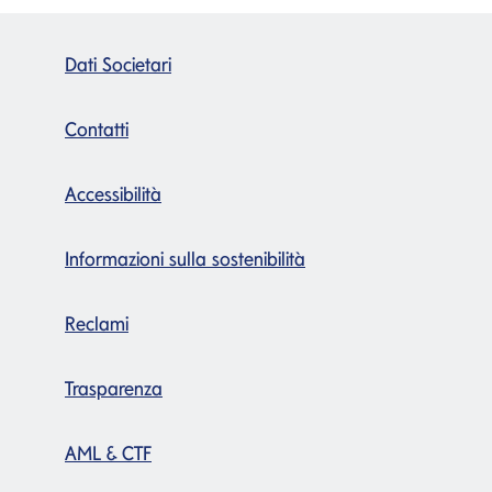
Dati Societari
Contatti
Accessibilità
Informazioni sulla sostenibilità
Reclami
Trasparenza
AML & CTF