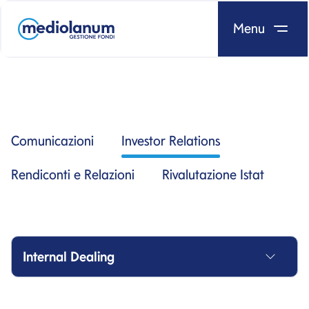
Menu
Salta al contenuto
Comunicazioni
Investor Relations
Rendiconti e Relazioni
Rivalutazione Istat
Internal Dealing