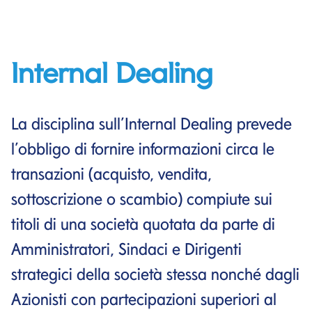
Internal Dealing
La disciplina sull’Internal Dealing prevede
l’obbligo di fornire informazioni circa le
transazioni (acquisto, vendita,
sottoscrizione o scambio) compiute sui
titoli di una società quotata da parte di
Amministratori, Sindaci e Dirigenti
strategici della società stessa nonché dagli
Azionisti con partecipazioni superiori al