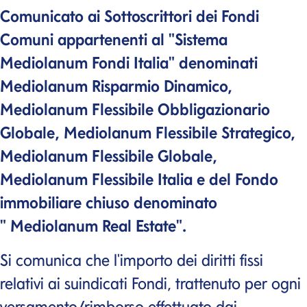
Comunicato ai Sottoscrittori dei Fondi
Comuni appartenenti al "Sistema
Mediolanum Fondi Italia" denominati
Mediolanum Risparmio Dinamico,
Mediolanum Flessibile Obbligazionario
Globale, Mediolanum Flessibile Strategico,
Mediolanum Flessibile Globale,
Mediolanum Flessibile Italia e del Fondo
immobiliare chiuso denominato
" Mediolanum
Real Estate"
.
Si comunica che l'importo dei diritti fissi
relativi ai suindicati Fondi, trattenuto per ogni
versamento/rimborso effettuato dai