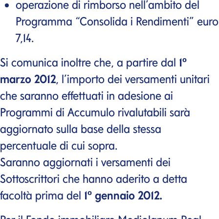
operazione di rimborso nell’ambito del
Programma “Consolida i Rendimenti” euro
7,14.
Si comunica inoltre che, a partire dal
1º
marzo 2012
, l’importo dei versamenti unitari
che saranno effettuati in adesione ai
Programmi di Accumulo rivalutabili sarà
aggiornato sulla base della stessa
percentuale di cui sopra.
Saranno aggiornati i versamenti dei
Sottoscrittori che hanno aderito a detta
facoltà prima del
1º gennaio 2012.