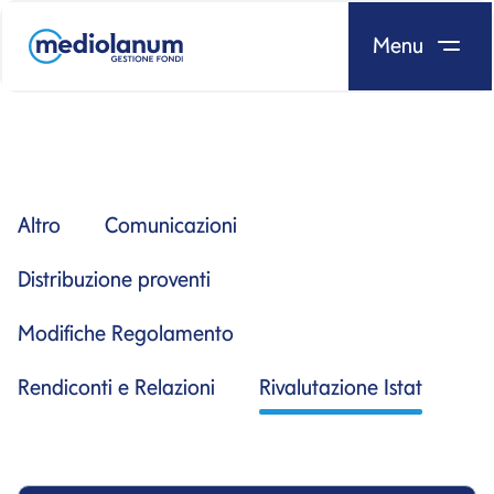
Menu
Salta al contenuto
Altro
Comunicazioni
Distribuzione proventi
Modifiche Regolamento
Rendiconti e Relazioni
Rivalutazione Istat