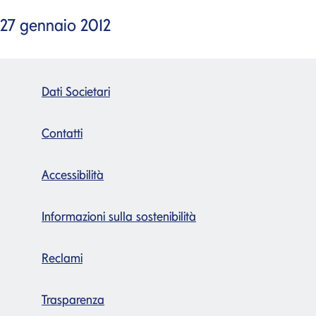
27 gennaio 2012
Dati Societari
Contatti
Accessibilità
Informazioni sulla sostenibilità
Reclami
Trasparenza