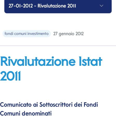
27-01-2012 - Rivalutazione 2011
27 gennaio 2012
fondi comuni investimento
Rivalutazione Istat
2011
Comunicato ai Sottoscrittori dei Fondi
Comuni denominati