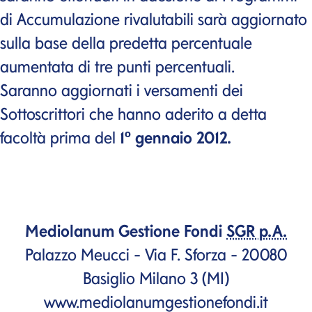
di Accumulazione rivalutabili sarà aggiornato
sulla base della predetta percentuale
aumentata di tre punti percentuali.
Saranno aggiornati i versamenti dei
Sottoscrittori che hanno aderito a detta
facoltà prima del
1º gennaio 2012.
Mediolanum Gestione Fondi
SGR p.A.
Palazzo Meucci - Via F. Sforza - 20080
Basiglio Milano 3 (MI)
www.mediolanumgestionefondi.it