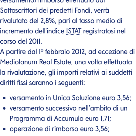
Sottoscrittori dei predetti Fondi, verrà
rivalutato del 2,8%, pari al tasso medio di
incremento dell'indice
ISTAT
registratosi nel
corso del 2011.
A partire dal 1º febbraio 2012, ad eccezione di
Mediolanum
Real Estate
, una volta effettuata
la rivalutazione, gli importi relativi ai suddetti
diritti fissi saranno i seguenti:
versamento in Unica Soluzione euro 3,56;
versamento successivo nell’ambito di un
Programma di Accumulo euro 1,71;
operazione di rimborso euro 3,56;