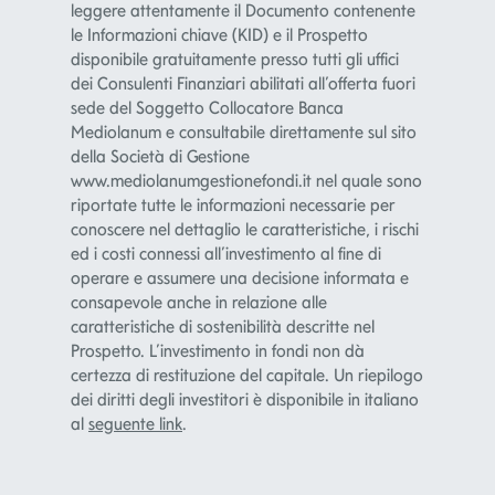
leggere attentamente il Documento contenente
le Informazioni chiave (KID) e il Prospetto
disponibile gratuitamente presso tutti gli uffici
dei Consulenti Finanziari abilitati all’offerta fuori
sede del Soggetto Collocatore Banca
Mediolanum e consultabile direttamente sul sito
della Società di Gestione
www.mediolanumgestionefondi.it nel quale sono
riportate tutte le informazioni necessarie per
conoscere nel dettaglio le caratteristiche, i rischi
ed i costi connessi all’investimento al fine di
operare e assumere una decisione informata e
consapevole anche in relazione alle
caratteristiche di sostenibilità descritte nel
Prospetto. L’investimento in fondi non dà
certezza di restituzione del capitale. Un riepilogo
dei diritti degli investitori è disponibile in italiano
al
seguente link
.