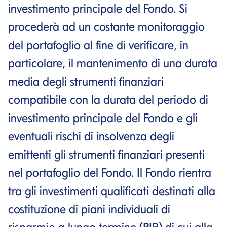
investimento principale del Fondo. Si
procederà ad un costante monitoraggio
del portafoglio al fine di verificare, in
particolare, il mantenimento di una durata
media degli strumenti finanziari
compatibile con la durata del periodo di
investimento principale del Fondo e gli
eventuali rischi di insolvenza degli
emittenti gli strumenti finanziari presenti
nel portafoglio del Fondo. Il Fondo rientra
tra gli investimenti qualificati destinati alla
costituzione di piani individuali di