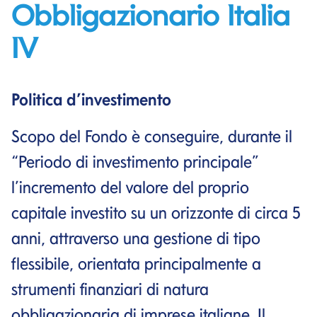
Obbligazionario Italia
IV
Politica d’investimento
Scopo del Fondo è conseguire, durante il
“Periodo di investimento principale”
l’incremento del valore del proprio
capitale investito su un orizzonte di circa 5
anni, attraverso una gestione di tipo
flessibile, orientata principalmente a
strumenti finanziari di natura
obbligazionaria di imprese italiane. Il