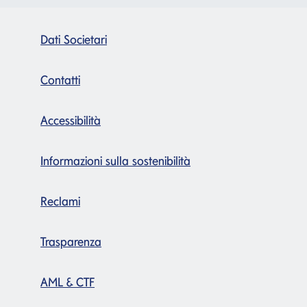
Dati Societari
Contatti
Accessibilità
Informazioni sulla sostenibilità
Reclami
Trasparenza
AML & CTF