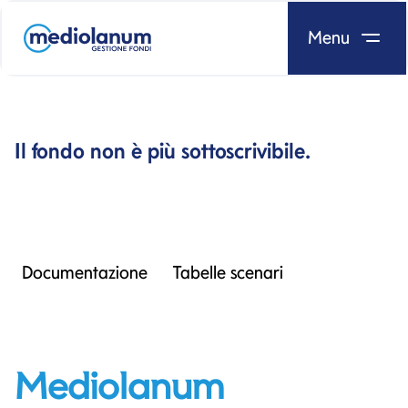
Menu
Salta al contenuto
Il fondo non è più sottoscrivibile.
Documentazione
Tabelle scenari
Mediolanum