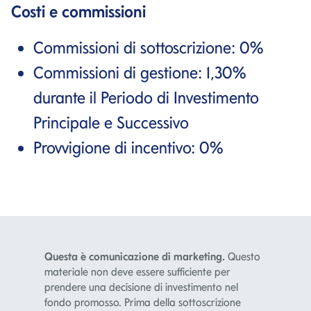
Costi e commissioni
Commissioni di sottoscrizione: 0%
Commissioni di gestione: 1,30%
durante il Periodo di Investimento
Principale e Successivo
Provvigione di incentivo: 0%
Questa è comunicazione di marketing.
Questo
materiale non deve essere sufficiente per
prendere una decisione di investimento nel
fondo promosso. Prima della sottoscrizione