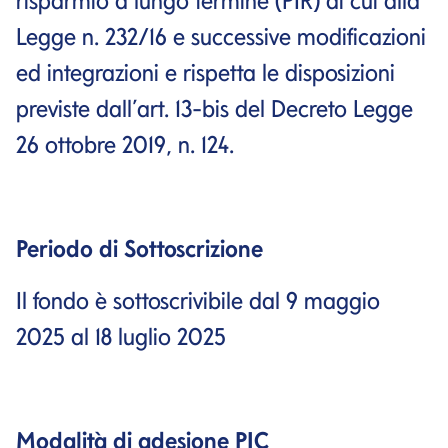
risparmio a lungo termine (PIR) di cui alla
Legge n. 232/16 e successive modificazioni
ed integrazioni e rispetta le disposizioni
previste dall’art. 13-bis del Decreto Legge
26 ottobre 2019, n. 124.
Periodo di Sottoscrizione
Il fondo è sottoscrivibile dal 9 maggio
2025 al 18 luglio 2025
Modalità di adesione PIC