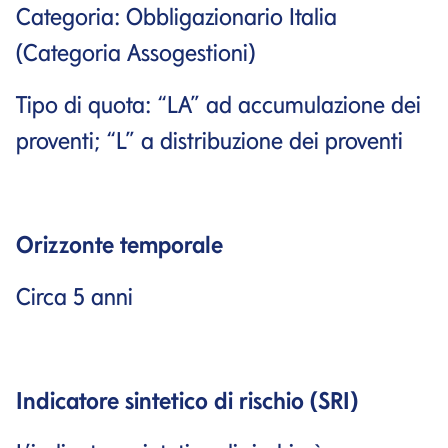
Categoria: Obbligazionario Italia
(Categoria Assogestioni)
Tipo di quota: “LA” ad accumulazione dei
proventi; “L” a distribuzione dei proventi
Orizzonte temporale
Circa 5 anni
Indicatore sintetico di rischio (SRI)