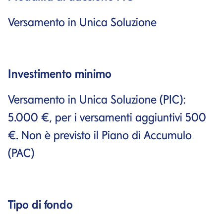
Versamento in Unica Soluzione
Investimento minimo
Versamento in Unica Soluzione (PIC):
5.000 €, per i versamenti aggiuntivi 500
€. Non è previsto il Piano di Accumulo
(PAC)
Tipo di fondo