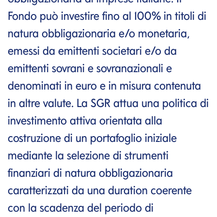
Fondo può investire fino al 100% in titoli di
natura obbligazionaria e/o monetaria,
emessi da emittenti societari e/o da
emittenti sovrani e sovranazionali e
denominati in euro e in misura contenuta
in altre valute. La SGR attua una politica di
investimento attiva orientata alla
costruzione di un portafoglio iniziale
mediante la selezione di strumenti
finanziari di natura obbligazionaria
caratterizzati da una duration coerente
con la scadenza del periodo di