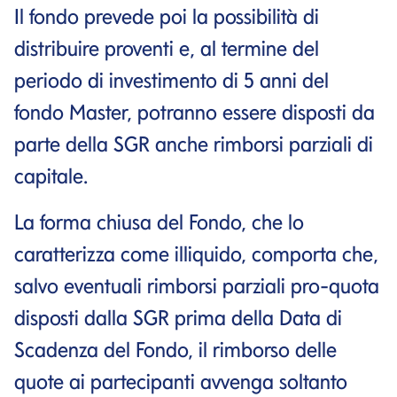
Il fondo prevede poi la possibilità di
distribuire proventi e, al termine del
periodo di investimento di 5 anni del
fondo Master, potranno essere disposti da
parte della SGR anche rimborsi parziali di
capitale.
La forma chiusa del Fondo, che lo
caratterizza come illiquido, comporta che,
salvo eventuali rimborsi parziali pro-quota
disposti dalla SGR prima della Data di
Scadenza del Fondo, il rimborso delle
quote ai partecipanti avvenga soltanto