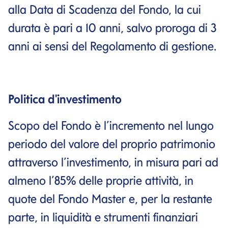
alla Data di Scadenza del Fondo, la cui
durata è pari a 10 anni, salvo proroga di 3
anni ai sensi del Regolamento di gestione.
Politica d'investimento
Scopo del Fondo è l’incremento nel lungo
periodo del valore del proprio patrimonio
attraverso l’investimento, in misura pari ad
almeno l’85% delle proprie attività, in
quote del Fondo Master e, per la restante
parte, in liquidità e strumenti finanziari