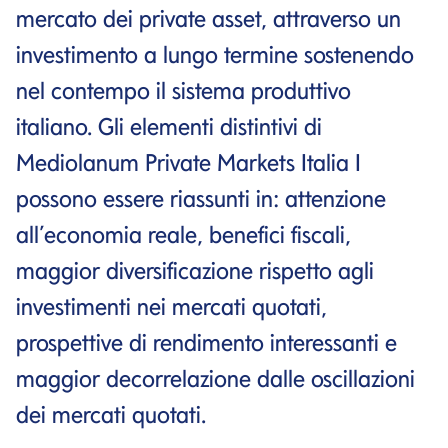
mercato dei private asset, attraverso un
investimento a lungo termine sostenendo
nel contempo il sistema produttivo
italiano. Gli elementi distintivi di
Mediolanum Private Markets Italia I
possono essere riassunti in: attenzione
all’economia reale, benefici fiscali,
maggior diversificazione rispetto agli
investimenti nei mercati quotati,
prospettive di rendimento interessanti e
maggior decorrelazione dalle oscillazioni
dei mercati quotati.