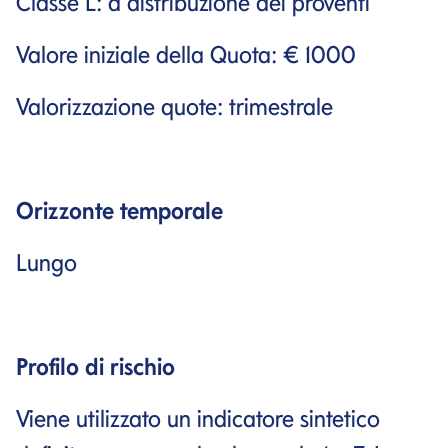
Classe L: a distribuzione dei proventi
Valore iniziale della Quota: € 1000
Valorizzazione quote: trimestrale
Orizzonte temporale
Lungo
Profilo di rischio
Viene utilizzato un indicatore sintetico