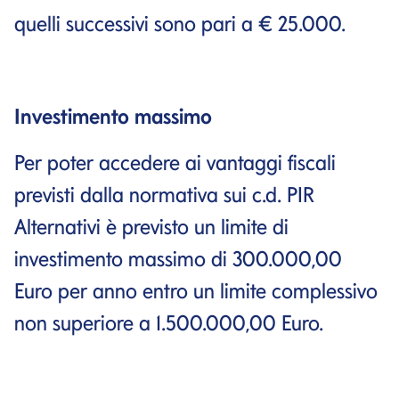
quelli successivi sono pari a € 25.000.
Investimento massimo
Per poter accedere ai vantaggi fiscali
previsti dalla normativa sui c.d. PIR
Alternativi è previsto un limite di
investimento massimo di 300.000,00
Euro per anno entro un limite complessivo
non superiore a 1.500.000,00 Euro.