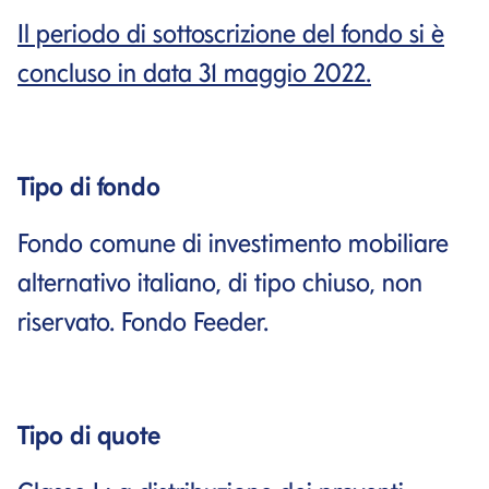
Il periodo di sottoscrizione del fondo si è
concluso in data 31 maggio 2022.
Tipo di fondo
Fondo comune di investimento mobiliare
alternativo italiano, di tipo chiuso, non
riservato. Fondo Feeder.
Tipo di quote