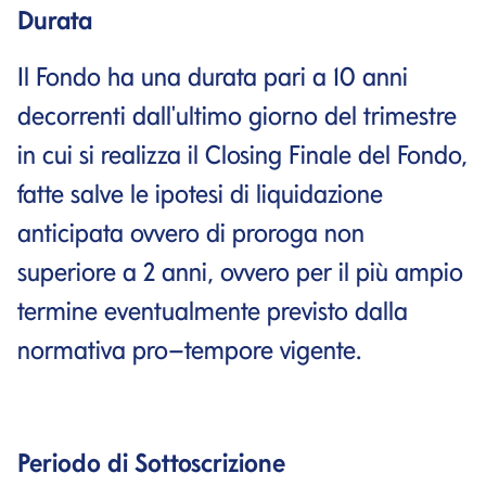
Durata
Il Fondo ha una durata pari a 10 anni
decorrenti dall'ultimo giorno del trimestre
in cui si realizza il Closing Finale del Fondo,
fatte salve le ipotesi di liquidazione
anticipata ovvero di proroga non
superiore a 2 anni, ovvero per il più ampio
termine eventualmente previsto dalla
normativa pro–tempore vigente.
Periodo di Sottoscrizione