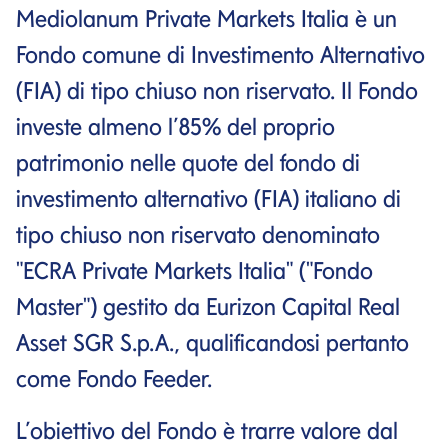
Mediolanum Private Markets Italia è un
Fondo comune di Investimento Alternativo
(FIA) di tipo chiuso non riservato. Il Fondo
investe almeno l’85% del proprio
patrimonio nelle quote del fondo di
investimento alternativo (FIA) italiano di
tipo chiuso non riservato denominato
"ECRA Private Markets Italia" ("Fondo
Master") gestito da Eurizon Capital Real
Asset SGR S.p.A., qualificandosi pertanto
come Fondo Feeder.
L’obiettivo del Fondo è trarre valore dal