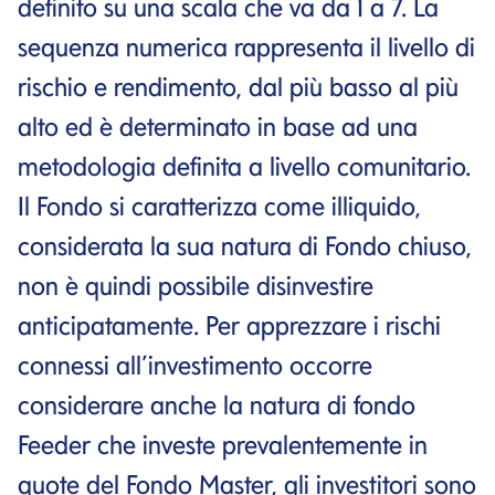
definito su una scala che va da 1 a 7. La
sequenza numerica rappresenta il livello di
rischio e rendimento, dal più basso al più
alto ed è determinato in base ad una
metodologia definita a livello comunitario.
Il Fondo si caratterizza come illiquido,
considerata la sua natura di Fondo chiuso,
non è quindi possibile disinvestire
anticipatamente. Per apprezzare i rischi
connessi all’investimento occorre
considerare anche la natura di fondo
Feeder che investe prevalentemente in
quote del Fondo Master, gli investitori sono