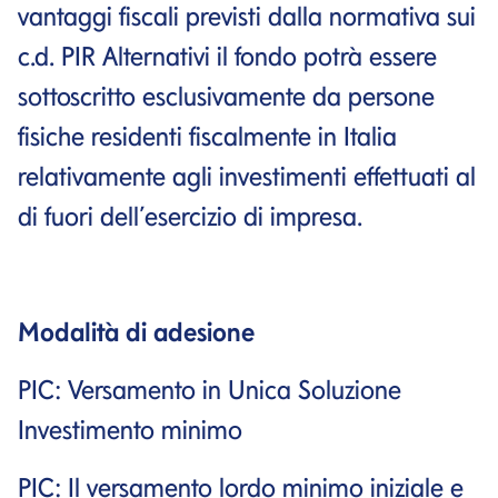
vantaggi fiscali previsti dalla normativa sui
c.d. PIR Alternativi il fondo potrà essere
sottoscritto esclusivamente da persone
fisiche residenti fiscalmente in Italia
relativamente agli investimenti effettuati al
di fuori dell’esercizio di impresa.
Modalità di adesione
PIC: Versamento in Unica Soluzione
Investimento minimo
PIC: Il versamento lordo minimo iniziale e