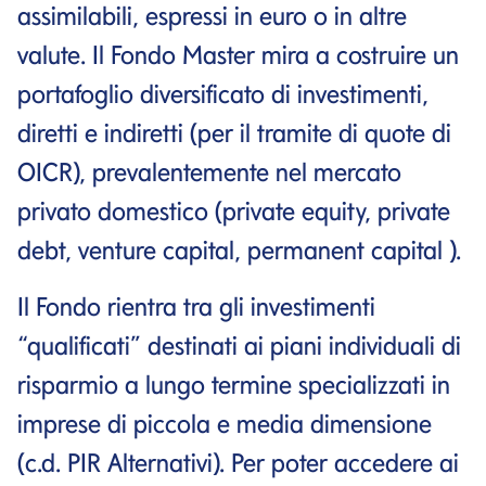
assimilabili, espressi in euro o in altre
valute. Il Fondo Master mira a costruire un
portafoglio diversificato di investimenti,
diretti e indiretti (per il tramite di quote di
OICR), prevalentemente nel mercato
privato domestico (private equity, private
debt, venture capital, permanent capital ).
Il Fondo rientra tra gli investimenti
“qualificati” destinati ai piani individuali di
risparmio a lungo termine specializzati in
imprese di piccola e media dimensione
(c.d. PIR Alternativi). Per poter accedere ai