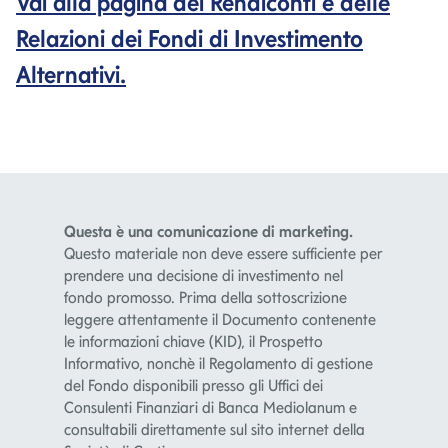
Vai alla pagina dei Rendiconti e delle
Relazioni dei Fondi di Investimento
Alternativi.
Questa è una comunicazione di marketing.
Questo materiale non deve essere sufficiente per
prendere una decisione di investimento nel
fondo promosso. Prima della sottoscrizione
leggere attentamente il Documento contenente
le informazioni chiave (KID), il Prospetto
Informativo, nonchè il Regolamento di gestione
del Fondo disponibili presso gli Uffici dei
Consulenti Finanziari di Banca Mediolanum e
consultabili direttamente sul sito internet della