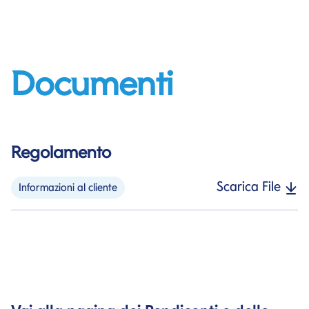
Documenti
Regolamento
Scarica File
Informazioni al cliente