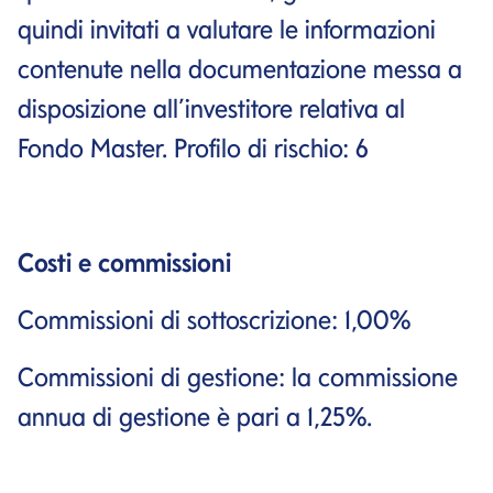
quindi invitati a valutare le informazioni
contenute nella documentazione messa a
disposizione all’investitore relativa al
Fondo Master. Profilo di rischio: 6
Costi e commissioni
Commissioni di sottoscrizione: 1,00%
Commissioni di gestione: la commissione
annua di gestione è pari a 1,25%.