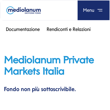
Menu
Salta al contenuto
Documentazione
Rendiconti e Relazioni
Mediolanum Private
Markets Italia
Fondo non più sottoscrivibile.