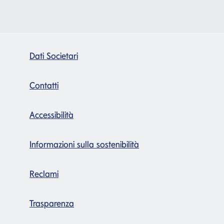
Dati Societari
Contatti
Accessibilità
Informazioni sulla sostenibilità
Reclami
Trasparenza