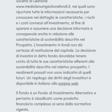
Società di Gestione
www.mediolanumgestionefondi.it, nei quali sono
riportate tutte le informazioni necessarie per
conoscere nel dettaglio le caratteristiche, i rischi
e i costi connessi all’investimento, al fine di
operare e assumere una decisione informata e
consapevole anche in relazione alle
caratteristiche di sostenibilità descritte nel
Prospetto. L'investimento in fondi non dà
certezza di restituzione del capitale. La decisione
di investire in detto fondo dovrebbe tenere
conto di tutte le sue caratteristiche afferenti alla
sostenibilità descritte nel relativo prospetto. I
rendimenti passati non sono indicativi di quelli
futuri. Un riepilogo dei diritti degli investitori è
disponibile in italiano alla
pagina web
.
Il Fondo è un Fondo di Investimento Alternativo e
pertanto è classificato come prodotto
finanziario complesso ai sensi della normativa
vigente.