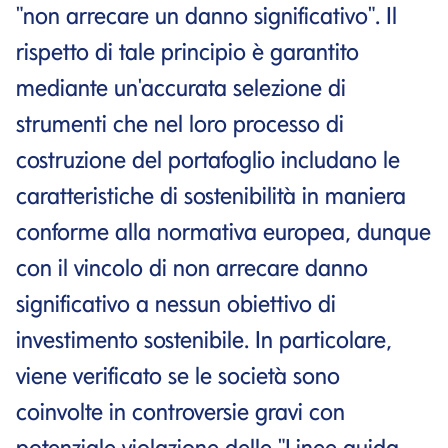
"non arrecare un danno significativo". Il
rispetto di tale principio è garantito
mediante un'accurata selezione di
strumenti che nel loro processo di
costruzione del portafoglio includano le
caratteristiche di sostenibilità in maniera
conforme alla normativa europea, dunque
con il vincolo di non arrecare danno
significativo a nessun obiettivo di
investimento sostenibile. In particolare,
viene verificato se le società sono
coinvolte in controversie gravi con
potenziale violazione delle "Linee guida