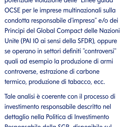
OCSE per le imprese multinazionali sulla
condotta responsabile d'impresa" e/o dei
Principi del Global Compact delle Nazioni
Unite (PAI 10 ai sensi della SFDR), oppure
se operano in settori definiti "controversi"
quali ad esempio la produzione di armi
controverse, estrazione di carbone
termico, produzione di tabacco, ecc.
Tale analisi è coerente con il processo di
investimento responsabile descritto nel
dettaglio nella Politica di Investimento
Responsabile della SGR, disponibile sul