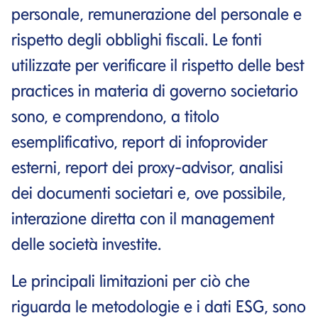
personale, remunerazione del personale e
rispetto degli obblighi fiscali. Le fonti
utilizzate per verificare il rispetto delle best
practices in materia di governo societario
sono, e comprendono, a titolo
esemplificativo, report di infoprovider
esterni, report dei proxy-advisor, analisi
dei documenti societari e, ove possibile,
interazione diretta con il management
delle società investite.
Le principali limitazioni per ciò che
riguarda le metodologie e i dati ESG, sono