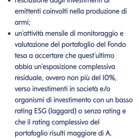
emittenti coinvolti nella produzione di
armi;
un'attività mensile di monitoraggio e
valutazione del portafoglio del Fondo
tesa a accertare che quest'ultimo
abbia un'esposizione complessiva
residuale, ovvero non più del 10%,
verso investimenti in società e/o
organismi di investimento con un basso
rating ESG (laggard) o senza rating e
che il rating complessivo del
portafoglio risulti maggiore di A.