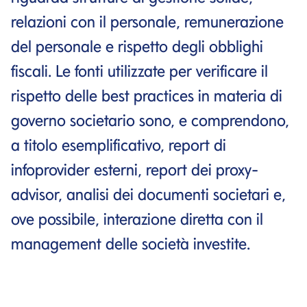
relazioni con il personale, remunerazione
del personale e rispetto degli obblighi
fiscali. Le fonti utilizzate per verificare il
rispetto delle best practices in materia di
governo societario sono, e comprendono,
a titolo esemplificativo, report di
infoprovider esterni, report dei proxy-
advisor, analisi dei documenti societari e,
ove possibile, interazione diretta con il
management delle società investite.