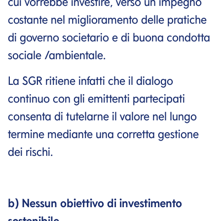
cui vorrebbe investire, verso un impegno
costante nel miglioramento delle pratiche
di governo societario e di buona condotta
sociale /ambientale.
La SGR ritiene infatti che il dialogo
continuo con gli emittenti partecipati
consenta di tutelarne il valore nel lungo
termine mediante una corretta gestione
dei rischi.
b) Nessun obiettivo di investimento
sostenibile