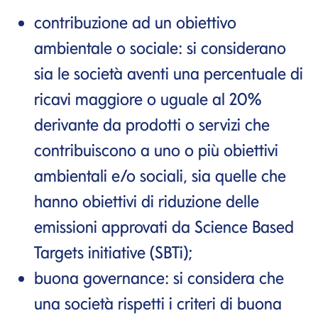
contribuzione ad un obiettivo
ambientale o sociale: si considerano
sia le società aventi una percentuale di
ricavi maggiore o uguale al 20%
derivante da prodotti o servizi che
contribuiscono a uno o più obiettivi
ambientali e/o sociali, sia quelle che
hanno obiettivi di riduzione delle
emissioni approvati da Science Based
Targets initiative (SBTi);
buona governance: si considera che
una società rispetti i criteri di buona