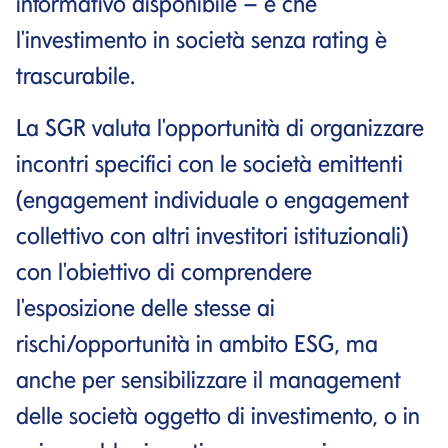
informativo disponibile – e che
l'investimento in società senza rating è
trascurabile.
La SGR valuta l'opportunità di organizzare
incontri specifici con le società emittenti
(engagement individuale o engagement
collettivo con altri investitori istituzionali)
con l'obiettivo di comprendere
l'esposizione delle stesse ai
rischi/opportunità in ambito ESG, ma
anche per sensibilizzare il management
delle società oggetto di investimento, o in