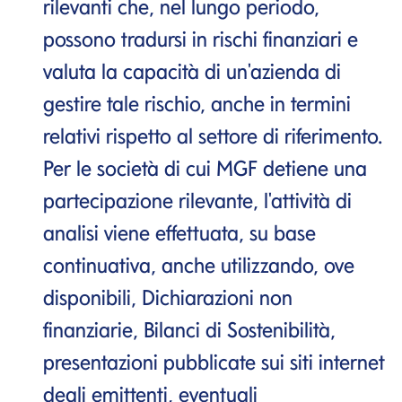
rilevanti che, nel lungo periodo,
possono tradursi in rischi finanziari e
valuta la capacità di un'azienda di
gestire tale rischio, anche in termini
relativi rispetto al settore di riferimento.
Per le società di cui MGF detiene una
partecipazione rilevante, l'attività di
analisi viene effettuata, su base
continuativa, anche utilizzando, ove
disponibili, Dichiarazioni non
finanziarie, Bilanci di Sostenibilità,
presentazioni pubblicate sui siti internet
degli emittenti, eventuali