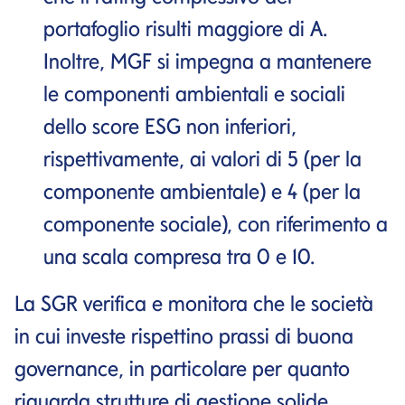
portafoglio risulti maggiore di A.
Inoltre, MGF si impegna a mantenere
le componenti ambientali e sociali
dello score ESG non inferiori,
rispettivamente, ai valori di 5 (per la
componente ambientale) e 4 (per la
componente sociale), con riferimento a
una scala compresa tra 0 e 10.
La SGR verifica e monitora che le società
in cui investe rispettino prassi di buona
governance, in particolare per quanto
riguarda strutture di gestione solide,