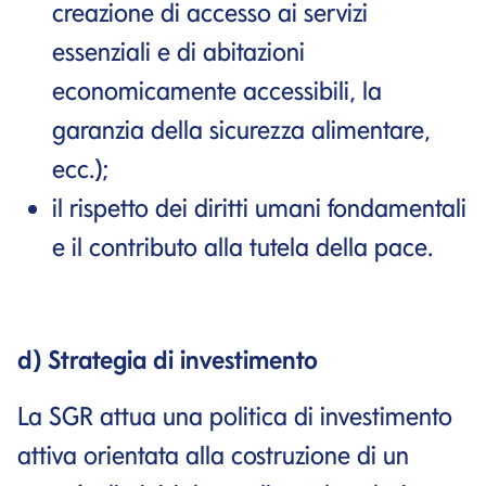
creazione di accesso ai servizi
essenziali e di abitazioni
economicamente accessibili, la
garanzia della sicurezza alimentare,
ecc.);
il rispetto dei diritti umani fondamentali
e il contributo alla tutela della pace.
d) Strategia di investimento
La SGR attua una politica di investimento
attiva orientata alla costruzione di un