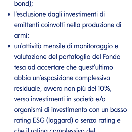
bond);
l'esclusione dagli investimenti di
emittenti coinvolti nella produzione di
armi;
un'attività mensile di monitoraggio e
valutazione del portafoglio del Fondo
tesa ad accertare che quest'ultimo
abbia un'esposizione complessiva
residuale, ovvero non più del 10%,
verso investimenti in società e/o
organismi di investimento con un basso
rating ESG (laggard) o senza rating e
che il rating complessivo del