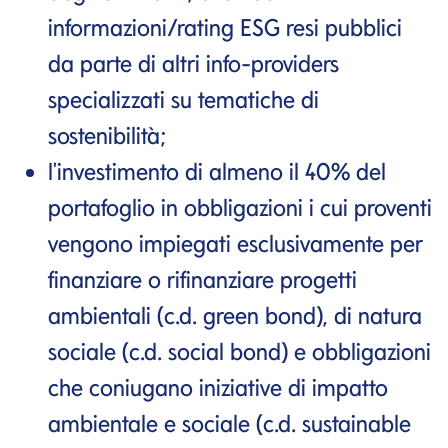
informazioni/rating ESG resi pubblici
da parte di altri info-providers
specializzati su tematiche di
sostenibilità;
l'investimento di almeno il 40% del
portafoglio in obbligazioni i cui proventi
vengono impiegati esclusivamente per
finanziare o rifinanziare progetti
ambientali (c.d. green bond), di natura
sociale (c.d. social bond) e obbligazioni
che coniugano iniziative di impatto
ambientale e sociale (c.d. sustainable