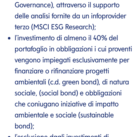
Governance), attraverso il supporto
delle analisi fornite da un infoprovider
terzo (MSCI ESG Research);
l'investimento di almeno il 40% del
portafoglio in obbligazioni i cui proventi
vengono impiegati esclusivamente per
finanziare o rifinanziare progetti
ambientali (c.d. green bond), di natura
sociale, (social bond) e obbligazioni
che coniugano iniziative di impatto
ambientale e sociale (sustainable
bond);
l'esclusione dagli investimenti di