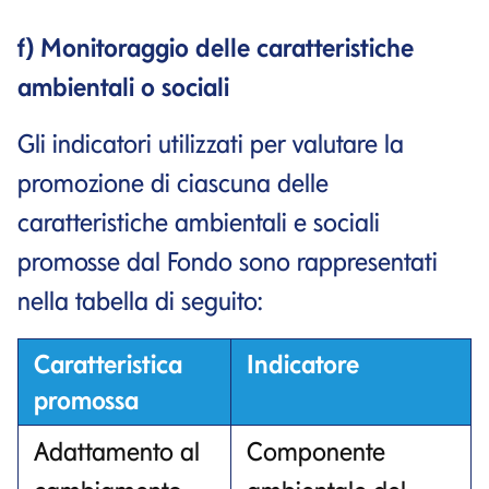
f) Monitoraggio delle caratteristiche
ambientali o sociali
Gli indicatori utilizzati per valutare la
promozione di ciascuna delle
caratteristiche ambientali e sociali
promosse dal Fondo sono rappresentati
nella tabella di seguito:
Caratteristica
Indicatore
promossa
Adattamento al
Componente