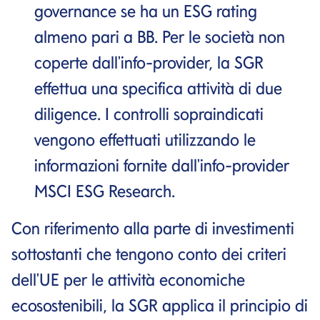
governance se ha un ESG rating
almeno pari a BB. Per le società non
coperte dall'info-provider, la SGR
effettua una specifica attività di due
diligence. I controlli sopraindicati
vengono effettuati utilizzando le
informazioni fornite dall'info-provider
MSCI ESG Research.
Con riferimento alla parte di investimenti
sottostanti che tengono conto dei criteri
dell'UE per le attività economiche
ecosostenibili, la SGR applica il principio di