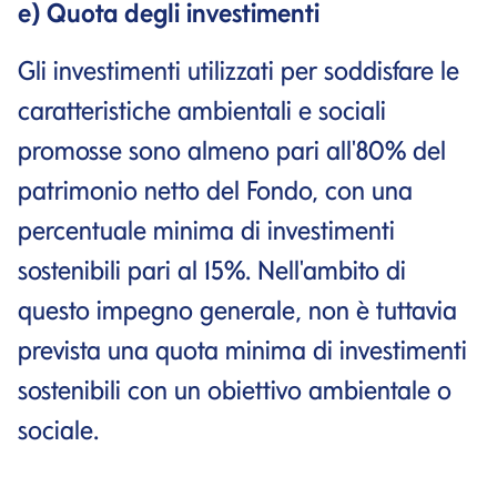
e) Quota degli investimenti
Gli investimenti utilizzati per soddisfare le
caratteristiche ambientali e sociali
promosse sono almeno pari all'80% del
patrimonio netto del Fondo, con una
percentuale minima di investimenti
sostenibili pari al 15%. Nell'ambito di
questo impegno generale, non è tuttavia
prevista una quota minima di investimenti
sostenibili con un obiettivo ambientale o
sociale.