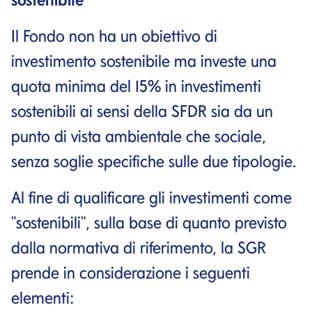
Il Fondo non ha un obiettivo di
investimento sostenibile ma investe una
quota minima del 15% in investimenti
sostenibili ai sensi della SFDR sia da un
punto di vista ambientale che sociale,
senza soglie specifiche sulle due tipologie.
Al fine di qualificare gli investimenti come
"sostenibili", sulla base di quanto previsto
dalla normativa di riferimento, la SGR
prende in considerazione i seguenti
elementi: