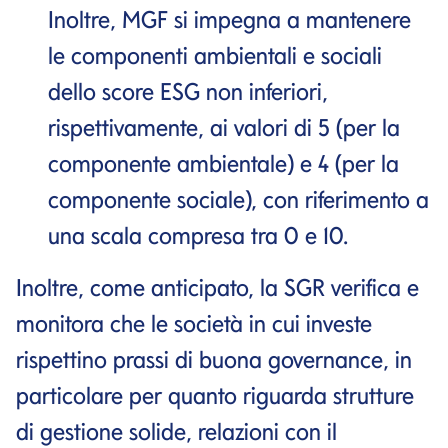
Inoltre, MGF si impegna a mantenere
le componenti ambientali e sociali
dello score ESG non inferiori,
rispettivamente, ai valori di 5 (per la
componente ambientale) e 4 (per la
componente sociale), con riferimento a
una scala compresa tra 0 e 10.
Inoltre, come anticipato, la SGR verifica e
monitora che le società in cui investe
rispettino prassi di buona governance, in
particolare per quanto riguarda strutture
di gestione solide, relazioni con il