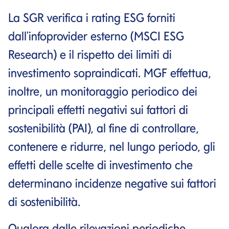
La SGR verifica i rating ESG forniti
dall'infoprovider esterno (MSCI ESG
Research) e il rispetto dei limiti di
investimento sopraindicati. MGF effettua,
inoltre, un monitoraggio periodico dei
principali effetti negativi sui fattori di
sostenibilità (PAI), al fine di controllare,
contenere e ridurre, nel lungo periodo, gli
effetti delle scelte di investimento che
determinano incidenze negative sui fattori
di sostenibilità.
Qualora dalle rilevazioni periodiche