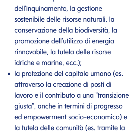
dell'inquinamento, la gestione
sostenibile delle risorse naturali, la
conservazione della biodiversità, la
promozione dell'utilizzo di energia
rinnovabile, la tutela delle risorse
idriche e marine, ecc.);
la protezione del capitale umano (es.
attraverso la creazione di posti di
lavoro e il contributo a una "transizione
giusta", anche in termini di progresso
ed empowerment socio-economico) e
la tutela delle comunità (es. tramite la