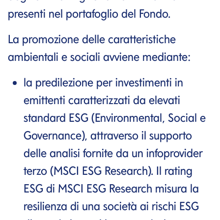
presenti nel portafoglio del Fondo.
La promozione delle caratteristiche
ambientali e sociali avviene mediante:
la predilezione per investimenti in
emittenti caratterizzati da elevati
standard ESG (Environmental, Social e
Governance), attraverso il supporto
delle analisi fornite da un infoprovider
terzo (MSCI ESG Research). Il rating
ESG di MSCI ESG Research misura la
resilienza di una società ai rischi ESG