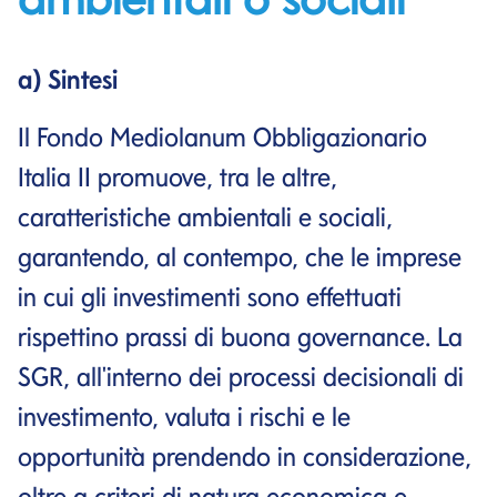
a) Sintesi
Il Fondo Mediolanum Obbligazionario
Italia II promuove, tra le altre,
caratteristiche ambientali e sociali,
garantendo, al contempo, che le imprese
in cui gli investimenti sono effettuati
rispettino prassi di buona governance. La
SGR, all'interno dei processi decisionali di
investimento, valuta i rischi e le
opportunità prendendo in considerazione,
oltre a criteri di natura economica e