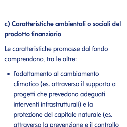
c) Caratteristiche ambientali o sociali del
prodotto finanziario
Le caratteristiche promosse dal fondo
comprendono, tra le altre:
l'adattamento al cambiamento
climatico (es. attraverso il supporto a
progetti che prevedono adeguati
interventi infrastrutturali) e la
protezione del capitale naturale (es.
attraverso la prevenzione e il controllo