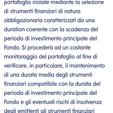
portafoglio iniziale mediante la selezione
di strumenti finanziari di natura
obbligazionaria caratterizzati da una
duration coerente con la scadenza del
periodo di investimento principale del
Fondo. Si procederà ad un costante
monitoraggio del portafoglio al fine di
verificare, in particolare, il mantenimento
di una durata media degli strumenti
finanziari compatibile con la durata del
periodo di investimento principale del
Fondo e gli eventuali rischi di insolvenza
degli emittenti gli strumenti finanziari