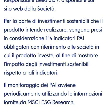
sito web della Società.
Per la parte di investimenti sostenibili che il
prodotto intende realizzare, vengono presi
in considerazione i 14 indicatori PAI
obbligatori con riferimento alle società in
cui il prodotto investe, al fine di mostrare
l'impatto degli investimenti sostenibili
rispetto a tali indicatori.
Il monitoraggio dei PAI avviene
periodicamente utilizzando le informazioni
fornite da MSCI ESG Research.