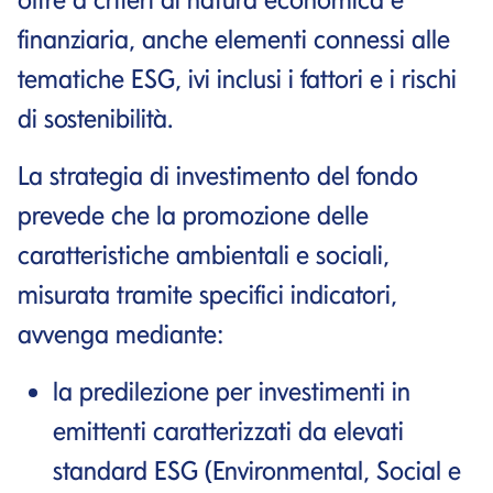
finanziaria, anche elementi connessi alle
tematiche ESG, ivi inclusi i fattori e i rischi
di sostenibilità.
La strategia di investimento del fondo
prevede che la promozione delle
caratteristiche ambientali e sociali,
misurata tramite specifici indicatori,
avvenga mediante:
la predilezione per investimenti in
emittenti caratterizzati da elevati
standard ESG (Environmental, Social e