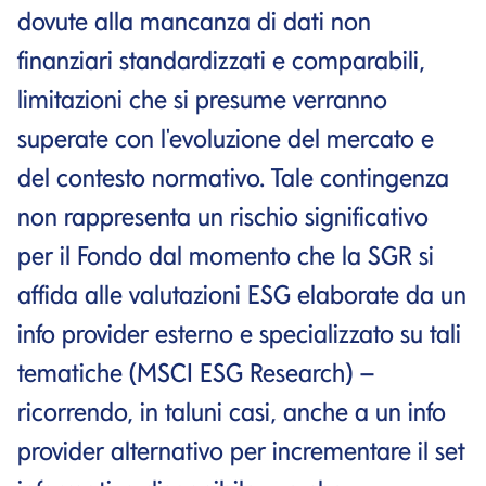
dovute alla mancanza di dati non
finanziari standardizzati e comparabili,
limitazioni che si presume verranno
superate con l'evoluzione del mercato e
del contesto normativo. Tale contingenza
non rappresenta un rischio significativo
per il Fondo dal momento che la SGR si
affida alle valutazioni ESG elaborate da un
info provider esterno e specializzato su tali
tematiche (MSCI ESG Research) –
ricorrendo, in taluni casi, anche a un info
provider alternativo per incrementare il set