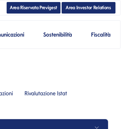
Area Riservata Previgest
Area Investor Relations
unicazioni
Sostenibilità
Fiscalità
azioni
Rivalutazione Istat