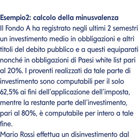
Esempio2: calcolo della minusvalenza
Il Fondo A ha registrato negli ultimi 2 semestri
un investimento medio in obbligazioni e altri
titoli del debito pubblico e a questi equiparati
nonché in obbligazioni di Paesi white list pari
al 20%. I proventi realizzati da tale parte di
investimento sono computabili per il solo
62,5% ai fini dell’applicazione dell’imposta,
mentre la restante parte dell’investimento,
pari al 80%, è computabile per intero a tale
fine.
Mario Rossi effettua un disinvestimento dal