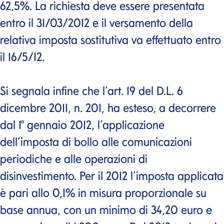
62,5%. La richiesta deve essere presentata
entro il 31/03/2012 e il versamento della
relativa imposta sostitutiva va effettuato entro
il 16/5/12.
Si segnala infine che l’art. 19 del D.L. 6
dicembre 2011, n. 201, ha esteso, a decorrere
dal 1° gennaio 2012, l’applicazione
dell’imposta di bollo alle comunicazioni
periodiche e alle operazioni di
disinvestimento. Per il 2012 l’imposta applicata
è pari allo 0,1% in misura proporzionale su
base annua, con un minimo di 34,20 euro e