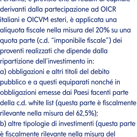
derivanti dalla partecipazione ad OICR
italiani e OICVM esteri, è applicata una
aliquota fiscale nella misura del 20% su una
quota parte (c.d. “imponibile fiscale”) dei
proventi realizzati che dipende dalla
ripartizione dell’investimento in:
a) obbligazioni e altri titoli del debito
pubblico e a questi equiparati nonché in
obbligazioni emesse dai Paesi facenti parte
della c.d. white list (questa parte è fiscalmente
rilevante nella misura del 62,5%);
b) altre tipologie di investimenti (questa parte
è fiscalmente rilevante nella misura del