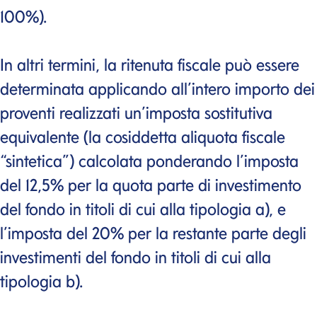
100%).
In altri termini, la ritenuta fiscale può essere
determinata applicando all’intero importo dei
proventi realizzati un’imposta sostitutiva
equivalente (la cosiddetta aliquota fiscale
“sintetica”) calcolata ponderando l’imposta
del 12,5% per la quota parte di investimento
del fondo in titoli di cui alla tipologia a), e
l’imposta del 20% per la restante parte degli
investimenti del fondo in titoli di cui alla
tipologia b).