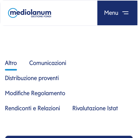
Menu
Salta al contenuto
Altro
Comunicazioni
Distribuzione proventi
Modifiche Regolamento
Rendiconti e Relazioni
Rivalutazione Istat