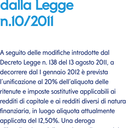
dalla Legge
n.10/2011
A seguito delle modifiche introdotte dal
Decreto Legge n. 138 del 13 agosto 2011, a
decorrere dal 1 gennaio 2012 è prevista
l’unificazione al 20% dell’aliquota delle
ritenute e imposte sostitutive applicabili ai
redditi di capitale e ai redditi diversi di natura
finanziaria, in luogo aliquota attualmente
applicata del 12,50%. Una deroga