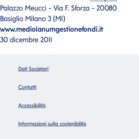
Palazzo Meucci - Via F. Sforza - 20080
Basiglio Milano 3 (MI)
www.mediolanumgestionefondi.it
30 dicembre 2011
Dati Societari
Contatti
Accessibilità
Informazioni sulla sostenibilità