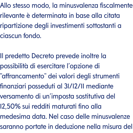
Allo stesso modo, la minusvalenza fiscalmente
rilevante è determinata in base alla citata
ripartizione degli investimenti sottostanti a
ciascun fondo.
Il predetto Decreto prevede inoltre la
possibilità di esercitare l’opzione di
"affrancamento" dei valori degli strumenti
finanziari posseduti al 31/12/11 mediante
versamento di un’imposta sostitutiva del
12,50% sui redditi maturati fino alla
medesima data. Nel caso delle minusvalenze
saranno portate in deduzione nella misura del