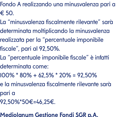
Fondo A realizzando una minusvalenza pari a
€ 50.
La “minusvalenza fiscalmente rilevante” sarà
determinata moltiplicando la minusvalenza
realizzata per la “percentuale imponibile
fiscale”, pari al 92,50%.
La “percentuale imponibile fiscale” è infatti
determinata come:
100% * 80% + 62,5% * 20% = 92,50%
e la minusvalenza fiscalmente rilevante sarà
pari a
92,50%*50€=46,25€.
Mediolanum Gestione Fondi
SGR p.A.