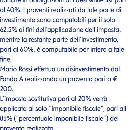
al 40%. I proventi realizzati da tale parte di
investimento sono computabili per il solo
62,5% ai fini dell’applicazione dell’imposta,
mentre la restante parte dell’investimento,
pari al 60%, è computabile per intero a tale
fine.
Mario Rossi effettua un disinvestimento dal
Fondo A realizzando un provento pari a €
200.
L’imposta sostitutiva pari al 20% verrà
applicata al solo “imponibile fiscale”, pari all’
85% (“percentuale imponibile fiscale”) del
provento realizzato.