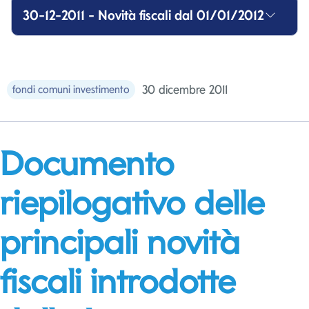
30-12-2011 - Novità fiscali dal 01/01/2012
30 dicembre 2011
fondi comuni investimento
Documento
riepilogativo delle
principali novità
fiscali introdotte