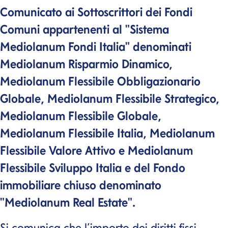
Comunicato ai Sottoscrittori dei Fondi
Comuni appartenenti al "Sistema
Mediolanum Fondi Italia" denominati
Mediolanum Risparmio Dinamico,
Mediolanum Flessibile Obbligazionario
Globale, Mediolanum Flessibile Strategico,
Mediolanum Flessibile Globale,
Mediolanum Flessibile Italia, Mediolanum
Flessibile Valore Attivo e Mediolanum
Flessibile Sviluppo Italia e del Fondo
immobiliare chiuso denominato
"Mediolanum
Real Estate"
.
Si comunica che l’importo dei diritti fissi