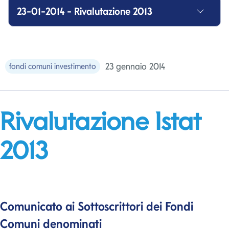
23-01-2014 - Rivalutazione 2013
23 gennaio 2014
fondi comuni investimento
Rivalutazione Istat
2013
Comunicato ai Sottoscrittori dei Fondi
Comuni denominati