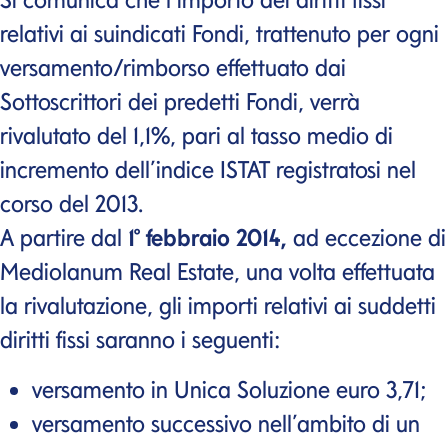
relativi ai suindicati Fondi, trattenuto per ogni
versamento/rimborso effettuato dai
Sottoscrittori dei predetti Fondi, verrà
rivalutato del 1,1%, pari al tasso medio di
incremento dell’indice ISTAT registratosi nel
corso del 2013.
A partire dal
1° febbraio 2014,
ad eccezione di
Mediolanum Real Estate, una volta effettuata
la rivalutazione, gli importi relativi ai suddetti
diritti fissi saranno i seguenti:
versamento in Unica Soluzione euro 3,71;
versamento successivo nell’ambito di un