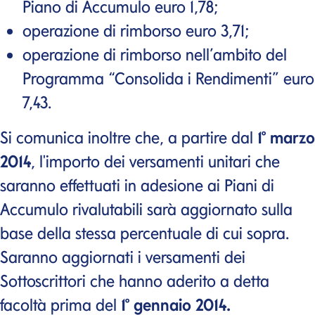
Piano di Accumulo euro 1,78;
operazione di rimborso euro 3,71;
operazione di rimborso nell’ambito del
Programma “Consolida i Rendimenti” euro
7,43.
Si comunica inoltre che, a partire dal
1° marzo
2014
, l'importo dei versamenti unitari che
saranno effettuati in adesione ai Piani di
Accumulo rivalutabili sarà aggiornato sulla
base della stessa percentuale di cui sopra.
Saranno aggiornati i versamenti dei
Sottoscrittori che hanno aderito a detta
facoltà prima del
1° gennaio 2014.