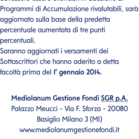
Programmi di Accumulazione rivalutabili, sarà
aggiornato sulla base della predetta
percentuale aumentata di tre punti
percentuali.
Saranno aggiornati i versamenti dei
Sottoscrittori che hanno aderito a detta
facoltà prima del
1° gennaio 2014.
Mediolanum Gestione Fondi
SGR p.A.
Palazzo Meucci - Via F. Sforza - 20080
Basiglio Milano 3 (MI)
www.mediolanumgestionefondi.it