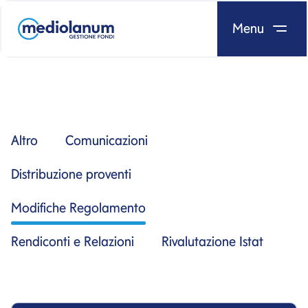
Menu
Salta al contenuto
Altro
Comunicazioni
Distribuzione proventi
Modifiche Regolamento
Rendiconti e Relazioni
Rivalutazione Istat