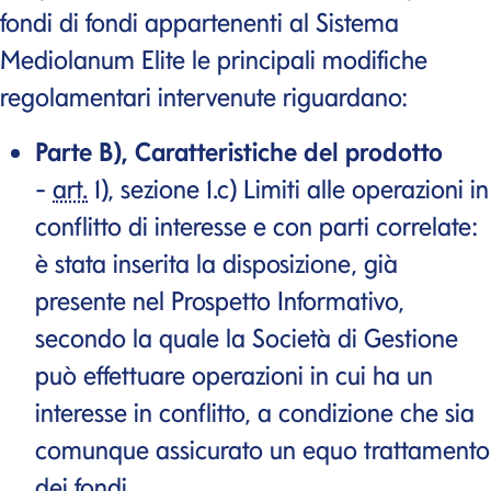
fondi di fondi appartenenti al Sistema
Mediolanum Elite le principali modifiche
regolamentari intervenute riguardano:
Parte B), Caratteristiche del prodotto
-
art.
1), sezione 1.c) Limiti alle operazioni in
conflitto di interesse e con parti correlate:
è stata inserita la disposizione, già
presente nel Prospetto Informativo,
secondo la quale la Società di Gestione
può effettuare operazioni in cui ha un
interesse in conflitto, a condizione che sia
comunque assicurato un equo trattamento
dei fondi.