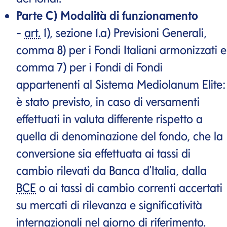
Parte C) Modalità di funzionamento
-
art.
1), sezione 1.a) Previsioni Generali,
comma 8) per i Fondi Italiani armonizzati e
comma 7) per i Fondi di Fondi
appartenenti al Sistema Mediolanum Elite:
è stato previsto, in caso di versamenti
effettuati in valuta differente rispetto a
quella di denominazione del fondo, che la
conversione sia effettuata ai tassi di
cambio rilevati da Banca d'Italia, dalla
BCE
o ai tassi di cambio correnti accertati
su mercati di rilevanza e significatività
internazionali nel giorno di riferimento.