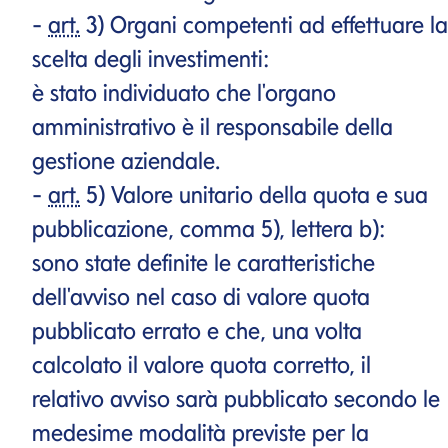
-
art.
3) Organi competenti ad effettuare la
scelta degli investimenti:
è stato individuato che l'organo
amministrativo è il responsabile della
gestione aziendale.
-
art.
5) Valore unitario della quota e sua
pubblicazione, comma 5), lettera b):
sono state definite le caratteristiche
dell'avviso nel caso di valore quota
pubblicato errato e che, una volta
calcolato il valore quota corretto, il
relativo avviso sarà pubblicato secondo le
medesime modalità previste per la