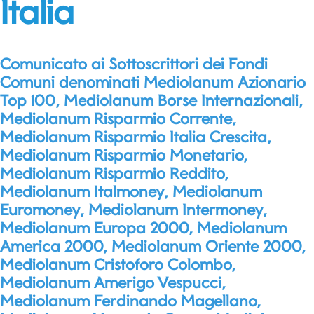
Italia
Comunicato ai Sottoscrittori dei Fondi
Comuni denominati Mediolanum Azionario
Top 100
, Mediolanum Borse Internazionali,
Mediolanum Risparmio Corrente,
Mediolanum Risparmio Italia Crescita,
Mediolanum Risparmio Monetario,
Mediolanum Risparmio Reddito,
Mediolanum
Italmoney
, Mediolanum
Euromoney
, Mediolanum
Intermoney
,
Mediolanum Europa 2000, Mediolanum
America 2000, Mediolanum Oriente 2000,
Mediolanum Cristoforo Colombo,
Mediolanum Amerigo Vespucci,
Mediolanum Ferdinando Magellano,