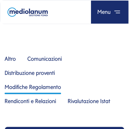
Menu
Salta al contenuto
Altro
Comunicazioni
Distribuzione proventi
Modifiche Regolamento
Rendiconti e Relazioni
Rivalutazione Istat