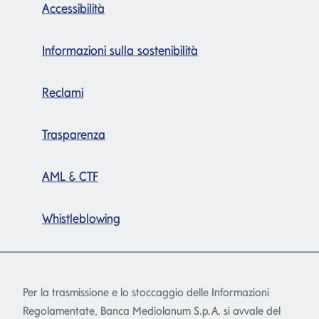
Accessibilità
Informazioni sulla sostenibilità
Reclami
Trasparenza
AML & CTF
Whistleblowing
Per la trasmissione e lo stoccaggio delle Informazioni
Regolamentate, Banca Mediolanum S.p.A. si avvale del