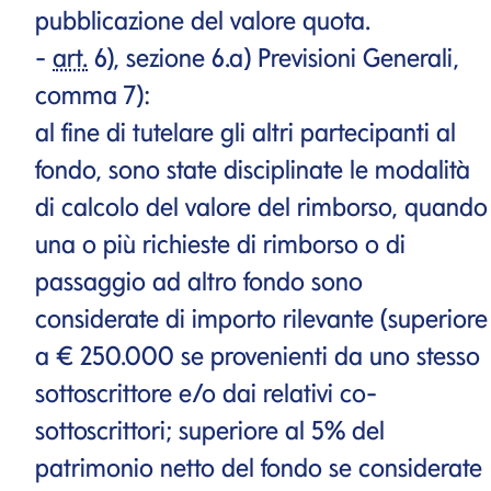
pubblicazione del valore quota.
-
art.
6), sezione 6.a) Previsioni Generali,
comma 7):
al fine di tutelare gli altri partecipanti al
fondo, sono state disciplinate le modalità
di calcolo del valore del rimborso, quando
una o più richieste di rimborso o di
passaggio ad altro fondo sono
considerate di importo rilevante (superiore
a € 250.000 se provenienti da uno stesso
sottoscrittore e/o dai relativi co-
sottoscrittori; superiore al 5% del
patrimonio netto del fondo se considerate