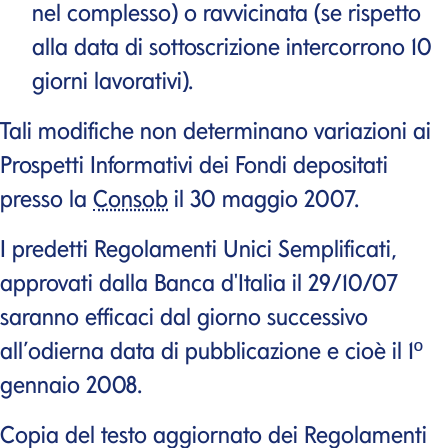
nel complesso) o ravvicinata (se rispetto
alla data di sottoscrizione intercorrono 10
giorni lavorativi).
Tali modifiche non determinano variazioni ai
Prospetti Informativi dei Fondi depositati
presso la
Consob
il 30 maggio 2007.
I predetti Regolamenti Unici Semplificati,
approvati dalla Banca d'Italia il 29/10/07
saranno efficaci dal giorno successivo
all’odierna data di pubblicazione e cioè il 1º
gennaio 2008.
Copia del testo aggiornato dei Regolamenti