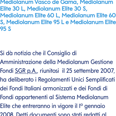
Mediolanum Vasco de Gama, Mediolanum
Elite 30 L, Mediolanum Elite 30 S,
Mediolanum Elite 60 L, Mediolanum Elite 60
S, Mediolanum Elite 95 L e Mediolanum Elite
95 S
Si dà notizia che il Consiglio di
Amministrazione della Mediolanum Gestione
Fondi
SGR p.A.
, riunitosi il 25 settembre 2007,
ha deliberato i Regolamenti Unici Semplificati
dei Fondi Italiani armonizzati e dei Fondi di
Fondi appartenenti al Sistema Mediolanum
Elite che entreranno in vigore il 1º gennaio
2008. Detti documenti sono stati redatti al