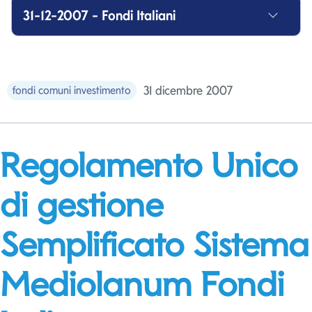
31-12-2007 - Fondi Italiani
31 dicembre 2007
fondi comuni investimento
Regolamento Unico
di gestione
Semplificato Sistema
Mediolanum Fondi