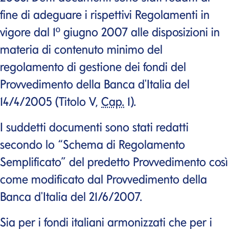
fine di adeguare i rispettivi Regolamenti in
vigore dal 1º giugno 2007 alle disposizioni in
materia di contenuto minimo del
regolamento di gestione dei fondi del
Provvedimento della Banca d'Italia del
14/4/2005 (Titolo V,
Cap.
1).
I suddetti documenti sono stati redatti
secondo lo “Schema di Regolamento
Semplificato” del predetto Provvedimento così
come modificato dal Provvedimento della
Banca d'Italia del 21/6/2007.
Sia per i fondi italiani armonizzati che per i