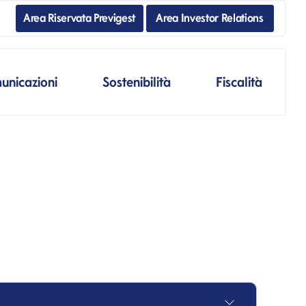
Area Riservata Previgest
Area Investor Relations
unicazioni
Sostenibilità
Fiscalità