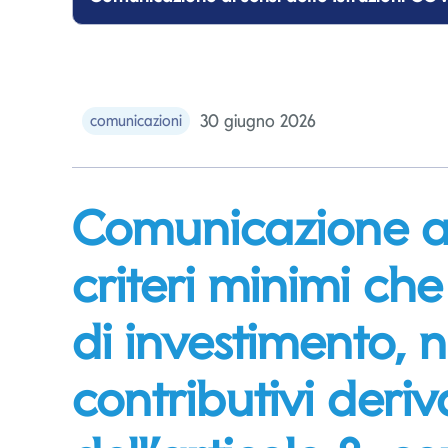
30 giugno 2026
comunicazioni
Comunicazione ai 
criteri minimi che
di investimento, n
contributivi deriv