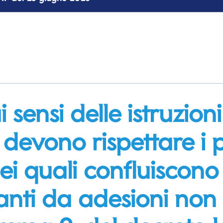
sensi delle istruzioni
 devono rispettare i p
ei quali confluiscono i
anti da adesioni non e