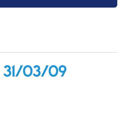
l 31/03/09