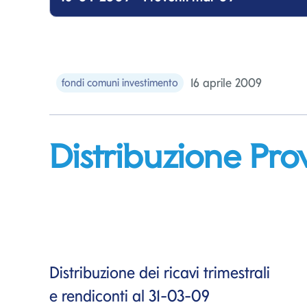
16 aprile 2009
fondi comuni investimento
Distribuzione Pr
Distribuzione dei ricavi trimestrali
e rendiconti al 31-03-09