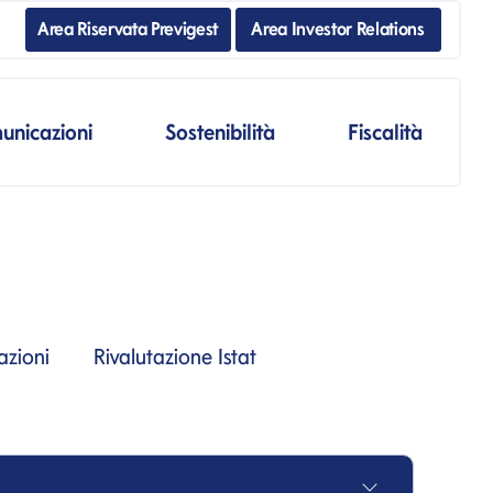
Area Riservata Previgest
Area Investor Relations
unicazioni
Sostenibilità
Fiscalità
azioni
Rivalutazione Istat