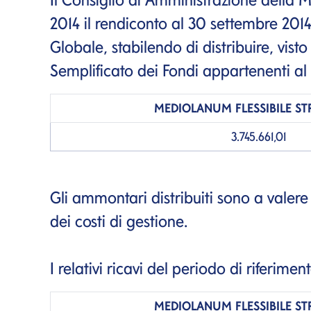
2014 il rendiconto al 30 settembre 201
Globale, stabilendo di distribuire, vist
Semplificato dei Fondi appartenenti al 
MEDIOLANUM
FLESSIBILE S
3.745.661,01
Gli ammontari distribuiti sono a valere su
dei costi di gestione.
I relativi ricavi del periodo di riferime
MEDIOLANUM
FLESSIBILE S