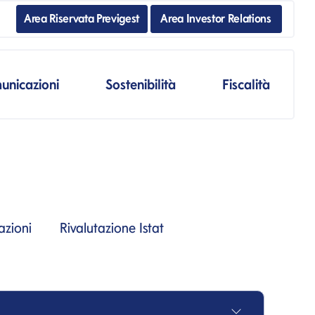
Area Riservata Previgest
Area Investor Relations
unicazioni
Sostenibilità
Fiscalità
azioni
Rivalutazione Istat