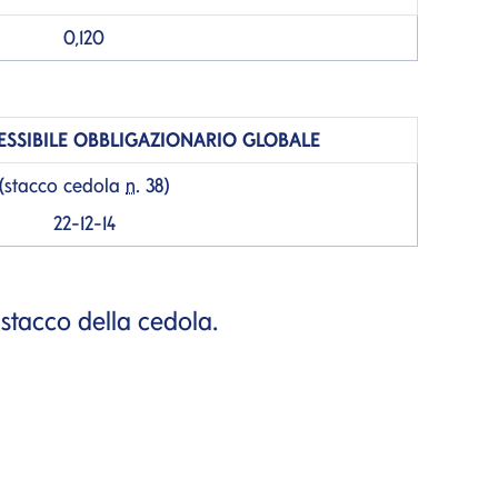
0,120
ESSIBILE OBBLIGAZIONARIO GLOBALE
(stacco cedola
n.
38)
22-12-14
 stacco della cedola.