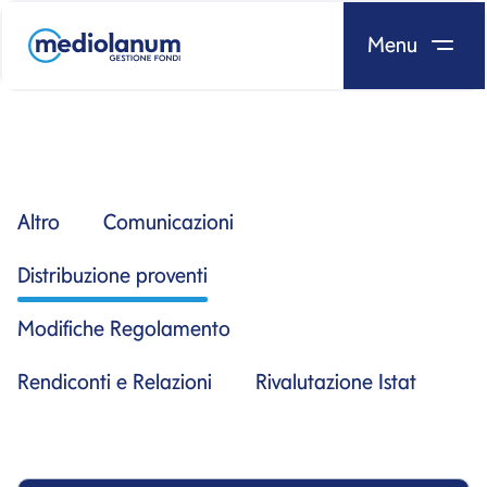
Menu
Salta al contenuto
Altro
Comunicazioni
Distribuzione proventi
Modifiche Regolamento
Rendiconti e Relazioni
Rivalutazione Istat