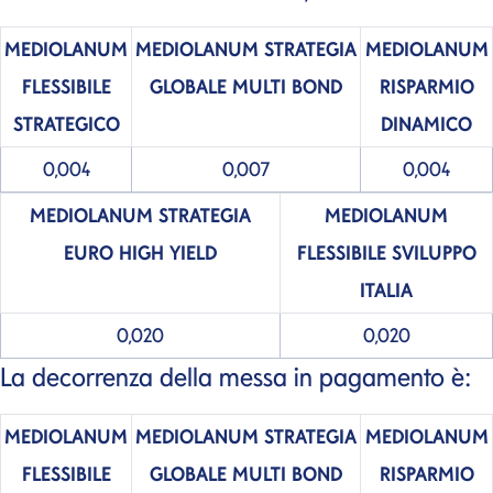
MEDIOLANUM
MEDIOLANUM STRATEGIA
MEDIOLANUM
FLESSIBILE
GLOBALE MULTI BOND
RISPARMIO
STRATEGICO
DINAMICO
0,004
0,007
0,004
MEDIOLANUM STRATEGIA
MEDIOLANUM
EURO HIGH YIELD
FLESSIBILE SVILUPPO
ITALIA
0,020
0,020
La decorrenza della messa in pagamento è:
MEDIOLANUM
MEDIOLANUM STRATEGIA
MEDIOLANUM
FLESSIBILE
GLOBALE MULTI BOND
RISPARMIO