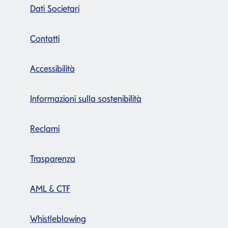
Dati Societari
Contatti
Accessibilità
Informazioni sulla sostenibilità
Reclami
Trasparenza
AML & CTF
Whistleblowing