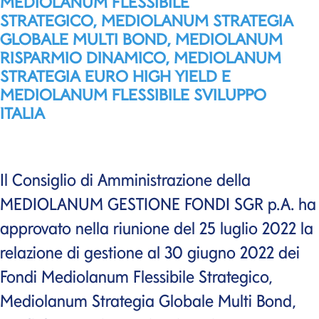
MEDIOLANUM FLESSIBILE
STRATEGICO, MEDIOLANUM STRATEGIA
GLOBALE MULTI BOND, MEDIOLANUM
RISPARMIO DINAMICO, MEDIOLANUM
STRATEGIA EURO HIGH YIELD E
MEDIOLANUM FLESSIBILE SVILUPPO
ITALIA
Il Consiglio di Amministrazione della
MEDIOLANUM GESTIONE FONDI SGR p.A. ha
approvato nella riunione del 25 luglio 2022 la
relazione di gestione al 30 giugno 2022 dei
Fondi Mediolanum Flessibile Strategico,
Mediolanum Strategia Globale Multi Bond,