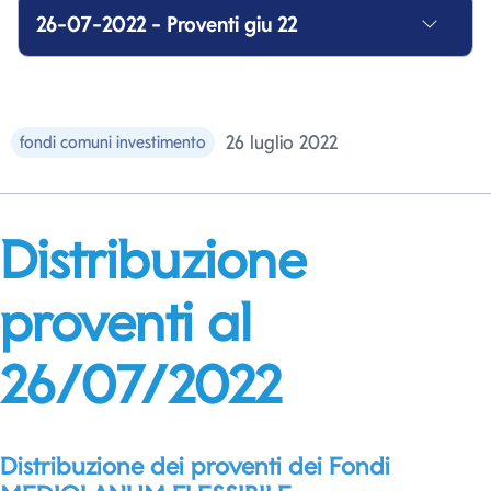
26-07-2022 - Proventi giu 22
26 luglio 2022
fondi comuni investimento
Distribuzione
proventi al
26/07/2022
Distribuzione dei proventi dei Fondi