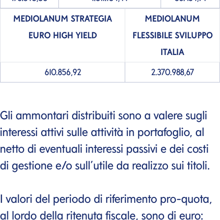
MEDIOLANUM STRATEGIA
MEDIOLANUM
EURO HIGH YIELD
FLESSIBILE SVILUPPO
ITALIA
610.856,92
2.370.988,67
Gli ammontari distribuiti sono a valere sugli
interessi attivi sulle attività in portafoglio, al
netto di eventuali interessi passivi e dei costi
di gestione e/o sull’utile da realizzo sui titoli.
I valori del periodo di riferimento pro-quota,
al lordo della ritenuta fiscale, sono di euro: