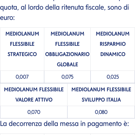
quota, al lordo della ritenuta fiscale, sono di
euro:
MEDIOLANUM
MEDIOLANUM
MEDIOLANUM
FLESSIBILE
FLESSIBILE
RISPARMIO
STRATEGICO
OBBLIGAZIONARIO
DINAMICO
GLOBALE
0,007
0,075
0,025
MEDIOLANUM
FLESSIBILE
MEDIOLANUM
FLESSIBILE
VALORE ATTIVO
SVILUPPO ITALIA
0,070
0,080
La decorrenza della messa in pagamento è: