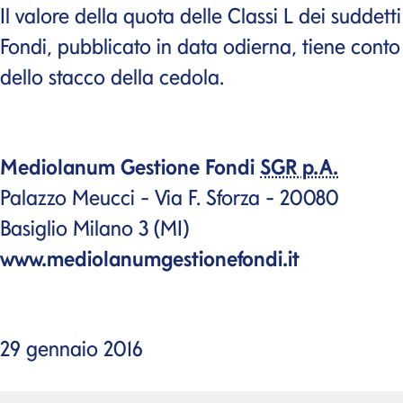
Il valore della quota delle Classi L dei suddetti
Fondi, pubblicato in data odierna, tiene conto
dello stacco della cedola.
Mediolanum Gestione Fondi
SGR p.A.
Palazzo Meucci - Via F. Sforza - 20080
Basiglio Milano 3 (MI)
www.mediolanumgestionefondi.it
29 gennaio 2016