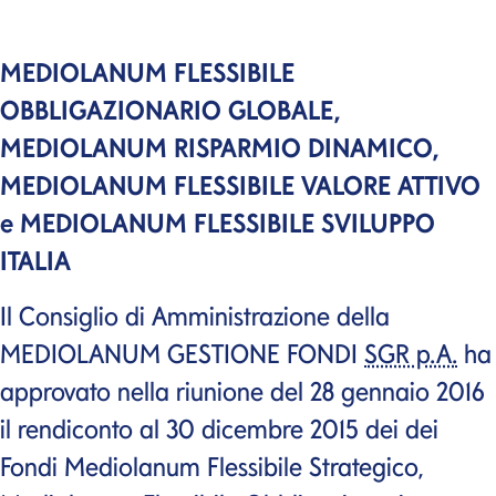
MEDIOLANUM FLESSIBILE
OBBLIGAZIONARIO GLOBALE,
MEDIOLANUM RISPARMIO DINAMICO,
MEDIOLANUM FLESSIBILE VALORE ATTIVO
e MEDIOLANUM FLESSIBILE SVILUPPO
ITALIA
Il Consiglio di Amministrazione della
MEDIOLANUM GESTIONE FONDI
SGR p.A.
ha
approvato nella riunione del 28 gennaio 2016
il rendiconto al 30 dicembre 2015 dei dei
Fondi Mediolanum Flessibile Strategico,