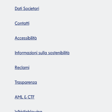
Dati Societari
Contatti
Accessibilità
Informazioni sulla sostenibilità
Reclami
Trasparenza
AML & CTF
Whistleblowing