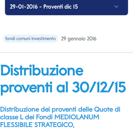
29-01-2016 - Proventi dic 15
29 gennaio 2016
fondi comuni investimento
Distribuzione
proventi al 30/12/15
Distribuzione dei proventi delle Quote di
classe L dei Fondi MEDIOLANUM
FLESSIBILE STRATEGICO,