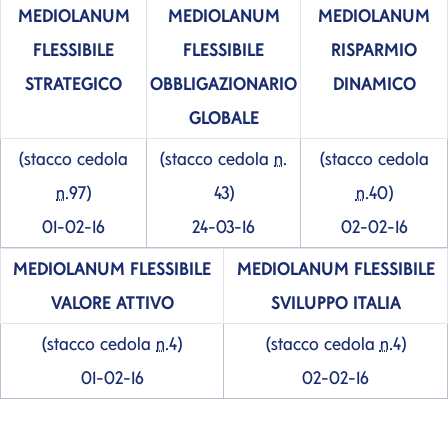
MEDIOLANUM
MEDIOLANUM
MEDIOLANUM
FLESSIBILE
FLESSIBILE
RISPARMIO
STRATEGICO
OBBLIGAZIONARIO
DINAMICO
GLOBALE
(stacco cedola
(stacco cedola
n.
(stacco cedola
n.
97)
43)
n.
40)
01-02-16
24-03-16
02-02-16
MEDIOLANUM
FLESSIBILE
MEDIOLANUM
FLESSIBILE
VALORE ATTIVO
SVILUPPO ITALIA
(stacco cedola
n.
4)
(stacco cedola
n.
4)
01-02-16
02-02-16