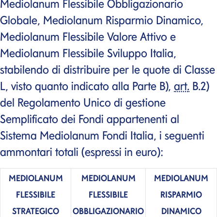
Mediolanum Flessibile Obbligazionario
Globale, Mediolanum Risparmio Dinamico,
Mediolanum Flessibile Valore Attivo e
Mediolanum Flessibile Sviluppo Italia,
stabilendo di distribuire per le quote di Classe
L, visto quanto indicato alla Parte B),
art.
B.2)
del Regolamento Unico di gestione
Semplificato dei Fondi appartenenti al
Sistema Mediolanum Fondi Italia, i seguenti
ammontari totali (espressi in euro):
MEDIOLANUM
MEDIOLANUM
MEDIOLANUM
FLESSIBILE
FLESSIBILE
RISPARMIO
STRATEGICO
OBBLIGAZIONARIO
DINAMICO