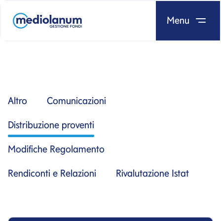
Menu
Salta al contenuto
Altro
Comunicazioni
Distribuzione proventi
Modifiche Regolamento
Rendiconti e Relazioni
Rivalutazione Istat