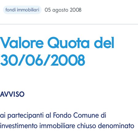
05 agosto 2008
fondi immobiliari
Valore Quota del
30/06/2008
AVVISO
ai partecipanti al Fondo Comune di
investimento immobiliare chiuso denominato