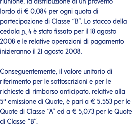
riunione, la distribuzione di un provento
lordo di € 0,084 per ogni quota di
partecipazione di Classe “B”. Lo stacco della
cedola
n.
4 è stato fissato per il 18 agosto
2008 e le relative operazioni di pagamento
inizieranno il 21 agosto 2008.
Conseguentemente, il valore unitario di
riferimento per le sottoscrizioni e per le
richieste di rimborso anticipato, relative alla
5ª emissione di Quote, è pari a € 5,553 per le
Quote di Classe “A” ed a € 5,073 per le Quote
di Classe “B”.