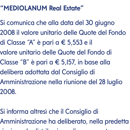
“MEDIOLANUM
Real Estate
”
Si comunica che alla data del 30 giugno
2008 il valore unitario delle Quote del Fondo
di Classe “A” è pari a € 5,553 e il
valore unitario delle Quote del Fondo di
Classe “B” è pari a € 5,157, in base alla
delibera adottata dal Consiglio di
Amministrazione nella riunione del 28 luglio
2008.
Si informa altresì che il Consiglio di
Amministrazione ha deliberato, nella predetta