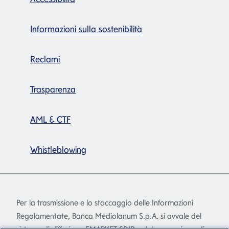
Informazioni sulla sostenibilità
Reclami
Trasparenza
AML & CTF
Whistleblowing
Per la trasmissione e lo stoccaggio delle Informazioni
Regolamentate, Banca Mediolanum S.p.A. si avvale del