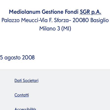
Mediolanum Gestione Fondi
SGR p.A.
Palazzo Meucci-Via F. Sforza- 20080 Basiglio
Milano 3 (MI)
5 agosto 2008
Dati Societari
Contatti
Accessibilità