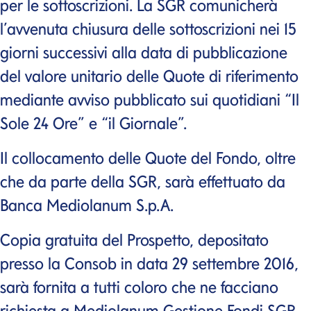
per le sottoscrizioni. La SGR comunicherà
l’avvenuta chiusura delle sottoscrizioni nei 15
giorni successivi alla data di pubblicazione
del valore unitario delle Quote di riferimento
mediante avviso pubblicato sui quotidiani “Il
Sole 24 Ore” e “il Giornale”.
Il collocamento delle Quote del Fondo, oltre
che da parte della SGR, sarà effettuato da
Banca Mediolanum S.p.A.
Copia gratuita del Prospetto, depositato
presso la Consob in data 29 settembre 2016,
sarà fornita a tutti coloro che ne facciano
richiesta a Mediolanum Gestione Fondi SGR