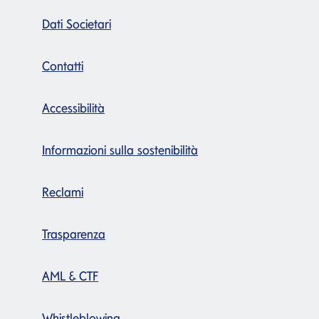
Dati Societari
Contatti
Accessibilità
Informazioni sulla sostenibilità
Reclami
Trasparenza
AML & CTF
Whistleblowing