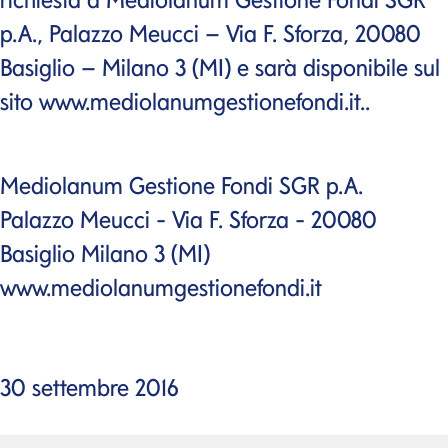
p.A., Palazzo Meucci – Via F. Sforza, 20080
Basiglio – Milano 3 (MI) e sarà disponibile sul
sito www.mediolanumgestionefondi.it..
Mediolanum Gestione Fondi SGR p.A.
Palazzo Meucci - Via F. Sforza - 20080
Basiglio Milano 3 (MI)
www.mediolanumgestionefondi.it
30 settembre 2016