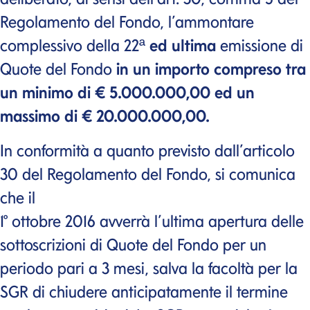
Regolamento del Fondo, l’ammontare
complessivo della 22ª
ed ultima
emissione di
Quote del Fondo
in un importo compreso tra
un minimo di € 5.000.000,00 ed un
massimo di € 20.000.000,00.
In conformità a quanto previsto dall’articolo
30 del Regolamento del Fondo, si comunica
che il
1° ottobre 2016 avverrà l’ultima apertura delle
sottoscrizioni di Quote del Fondo per un
periodo pari a 3 mesi, salva la facoltà per la
SGR di chiudere anticipatamente il termine