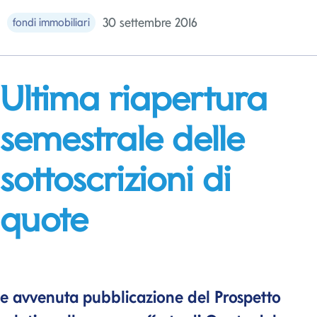
30 settembre 2016
fondi immobiliari
Ultima riapertura
semestrale delle
sottoscrizioni di
quote
e avvenuta pubblicazione del Prospetto