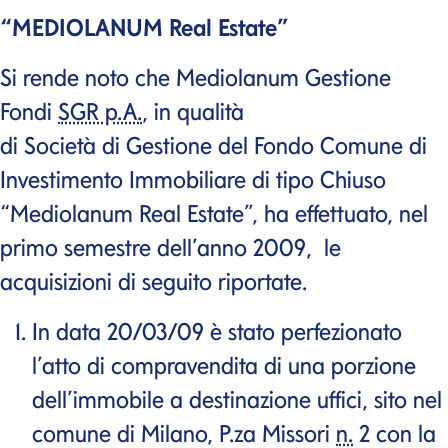
“MEDIOLANUM
Real Estate
”
Si rende noto che Mediolanum Gestione
Fondi
SGR p.A.
, in qualità
di Società di Gestione del Fondo Comune di
Investimento Immobiliare di tipo Chiuso
“Mediolanum
Real Estate
”, ha effettuato, nel
primo semestre dell’anno 2009, le
acquisizioni di seguito riportate.
In data 20/03/09 è stato perfezionato
l’atto di compravendita di una porzione
dell’immobile a destinazione uffici, sito nel
comune di Milano,
P.za
Missori
n.
2 con la