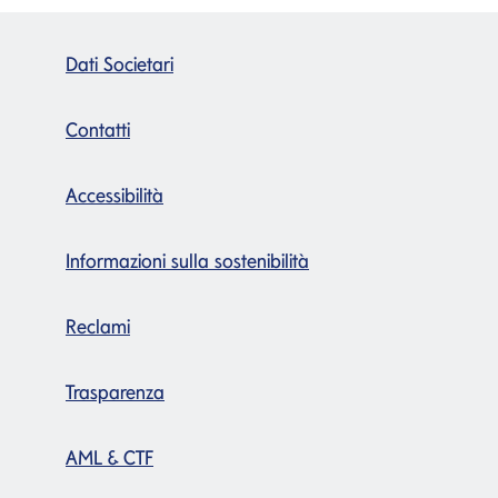
Dati Societari
Contatti
Accessibilità
Informazioni sulla sostenibilità
Reclami
Trasparenza
AML & CTF