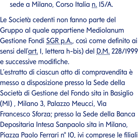
sede a Milano, Corso Italia
n.
15/A.
Le Società cedenti non fanno parte del
Gruppo al quale appartiene Mediolanum
Gestione Fondi
SGR p.A.
, così come definito ai
sensi dell'
art.
1, lettera h-bis) del
D.M.
228/1999
e successive modifiche.
L’estratto di ciascun atto di compravendita è
messo a disposizione presso la Sede della
Società di Gestione del Fondo sita in Basiglio
(MI) , Milano 3, Palazzo Meucci, Via
Francesco Sforza; presso la Sede della Banca
Depositaria Intesa Sanpaolo sita in Milano,
Piazza Paolo Ferrari
n°
10, ivi comprese le filiali