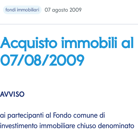
07 agosto 2009
fondi immobiliari
Acquisto immobili al
07/08/2009
AVVISO
ai partecipanti al Fondo comune di
investimento immobiliare chiuso denominato