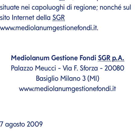
situate nei capoluoghi di regione; nonché sul
sito Internet della
SGR
www.mediolanumgestionefondi.it.
Mediolanum Gestione Fondi
SGR p.A.
Palazzo Meucci - Via F. Sforza - 20080
Basiglio Milano 3 (MI)
www.mediolanumgestionefondi.it
7 agosto 2009