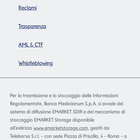
Reclami
Trasparenza
AML & CTF
Whistleblowing
Per la trasmissione e lo stoccaggio delle Informazioni
Regolamentate, Banca Mediolanum S.p.A. si avvale del
sistema di diffusione EMARKET SDIR e del meccanismo di
stoccaggio EMARKET Storage disponibile
all'indirizzo
www.emarketstorage.com
, gestiti da
Teleborsa S.r.l. - con sede Piazza di Priscilla, 4 - Roma - a