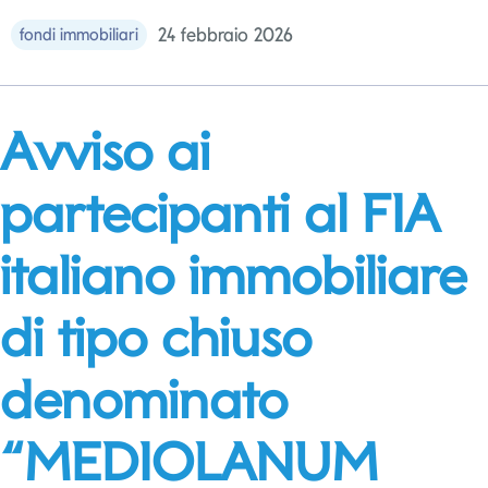
24 febbraio 2026
fondi immobiliari
Avviso ai
partecipanti al FIA
italiano immobiliare
di tipo chiuso
denominato
“MEDIOLANUM