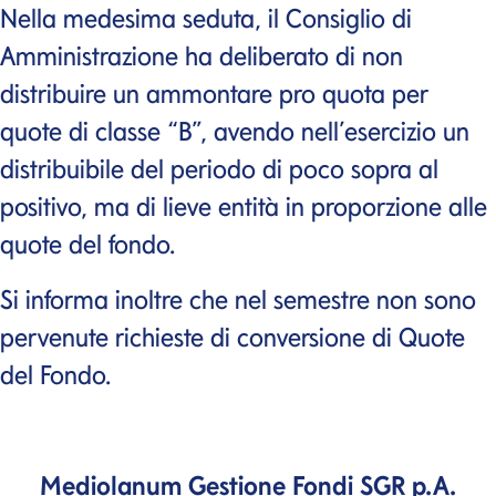
Nella medesima seduta, il Consiglio di
Amministrazione ha deliberato di non
distribuire un ammontare pro quota per
quote di classe “B”, avendo nell’esercizio un
distribuibile del periodo di poco sopra al
positivo, ma di lieve entità in proporzione alle
quote del fondo.
Si informa inoltre che nel semestre non sono
pervenute richieste di conversione di Quote
del Fondo.
Mediolanum Gestione Fondi SGR p.A.