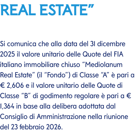
REAL ESTATE”
Si comunica che alla data del 31 dicembre
2025 il valore unitario delle Quote del FIA
italiano immobiliare chiuso “Mediolanum
Real Estate” (il “Fondo”) di Classe “A” è pari a
€ 2,606 e il valore unitario delle Quote di
Classe “B” di godimento regolare è pari a €
1,364 in base alla delibera adottata dal
Consiglio di Amministrazione nella riunione
del 23 febbraio 2026.