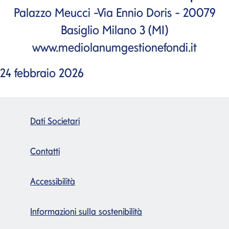
Palazzo Meucci -Via Ennio Doris - 20079
Basiglio Milano 3 (MI)
www.mediolanumgestionefondi.it
24 febbraio 2026
Dati Societari
Contatti
Accessibilità
Informazioni sulla sostenibilità