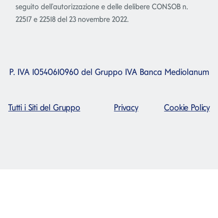
seguito dell'autorizzazione e delle delibere CONSOB n.
22517 e 22518 del 23 novembre 2022.
P. IVA 10540610960 del Gruppo IVA Banca Mediolanum
Tutti i Siti del Gruppo
Privacy
Cookie Policy