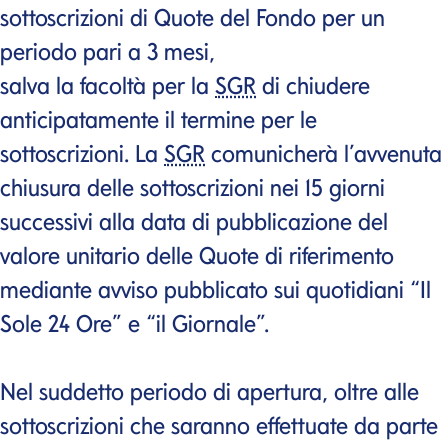
sottoscrizioni di Quote del Fondo per un
periodo pari a 3 mesi,
salva la facoltà per la
SGR
di chiudere
anticipatamente il termine per le
sottoscrizioni. La
SGR
comunicherà l’avvenuta
chiusura delle sottoscrizioni nei 15 giorni
successivi alla data di pubblicazione del
valore unitario delle Quote di riferimento
mediante avviso pubblicato sui quotidiani “Il
Sole 24 Ore” e “il Giornale”.
Nel suddetto periodo di apertura, oltre alle
sottoscrizioni che saranno effettuate da parte