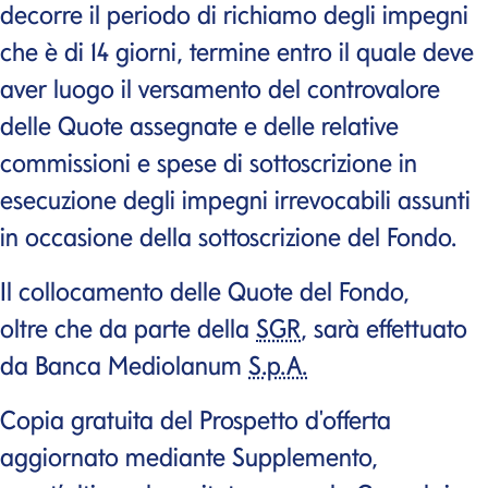
decorre il periodo di richiamo degli impegni
che è di 14 giorni, termine entro il quale deve
aver luogo il versamento del controvalore
delle Quote assegnate e delle relative
commissioni e spese di sottoscrizione in
esecuzione degli impegni irrevocabili assunti
in occasione della sottoscrizione del Fondo.
Il collocamento delle Quote del Fondo,
oltre che da parte della
SGR
, sarà effettuato
da Banca Mediolanum
S.p.A.
Copia gratuita del Prospetto d'offerta
aggiornato mediante Supplemento,