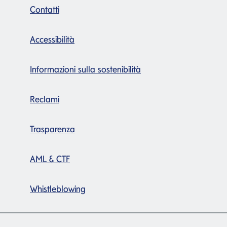
Contatti
Accessibilità
Informazioni sulla sostenibilità
Reclami
Trasparenza
AML & CTF
Whistleblowing