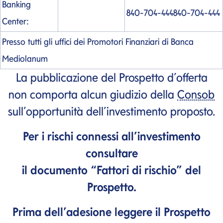
Banking
840-704-444
840-704-444
Center
:
Presso tutti gli uffici dei Promotori Finanziari di Banca
Mediolanum
La pubblicazione del Prospetto d’offerta
non comporta alcun giudizio della
Consob
sull’opportunità dell’investimento proposto.
Per i rischi connessi all’investimento
consultare
il documento “Fattori di rischio” del
Prospetto.
Prima dell’adesione leggere il Prospetto