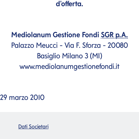
d'offerta.
Mediolanum Gestione Fondi
SGR p.A.
Palazzo Meucci - Via F. Sforza - 20080
Basiglio Milano 3 (MI)
www.mediolanumgestionefondi.it
29 marzo 2010
Dati Societari