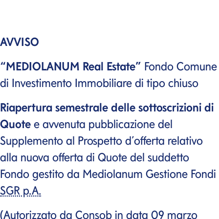
AVVISO
“MEDIOLANUM
Real Estate
”
Fondo Comune
di Investimento Immobiliare di tipo chiuso
Riapertura semestrale delle sottoscrizioni di
Quote
e avvenuta pubblicazione del
Supplemento al Prospetto d’offerta relativo
alla nuova offerta di Quote del suddetto
Fondo gestito da Mediolanum Gestione Fondi
SGR p.A.
(Autorizzato da
Consob
in data 09 marzo