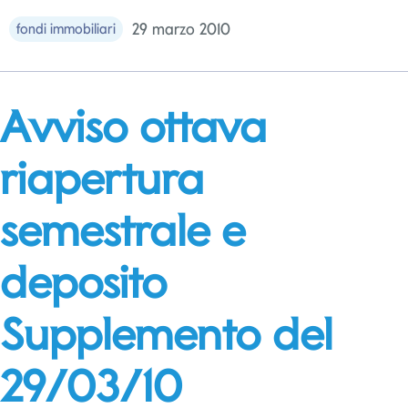
29 marzo 2010
fondi immobiliari
Avviso ottava
riapertura
semestrale e
deposito
Supplemento del
29/03/10