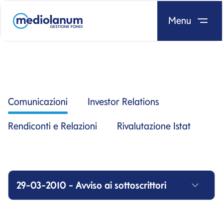
Menu
Salta al contenuto
Comunicazioni
Investor Relations
Rendiconti e Relazioni
Rivalutazione Istat
29-03-2010 - Avviso ai sottoscrittori