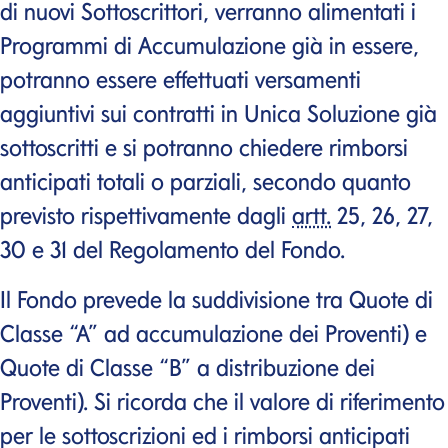
di nuovi Sottoscrittori, verranno alimentati i
Programmi di Accumulazione già in essere,
potranno essere effettuati versamenti
aggiuntivi sui contratti in Unica Soluzione già
sottoscritti e si potranno chiedere rimborsi
anticipati totali o parziali, secondo quanto
previsto rispettivamente dagli
artt.
25, 26, 27,
30 e 31 del Regolamento del Fondo.
Il Fondo prevede la suddivisione tra Quote di
Classe “A” ad accumulazione dei Proventi) e
Quote di Classe “B” a distribuzione dei
Proventi). Si ricorda che il valore di riferimento
per le sottoscrizioni ed i rimborsi anticipati